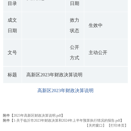
目录
日期
成文
效力
生效中
日期
状态
公开
文号
主动公开
方式
标题
高新区2023年财政决算说明
高新区2023年财政决算说明
附件【
2023年高新区财政决算说明.pdf
】
附件【
1-关于临沂市2023年财政决算和2024年上半年预算执行情况的报告.pdf
】
【关闭窗口】
【打印本页】