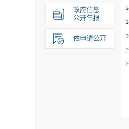
政府信息
公开年报
依申请公开