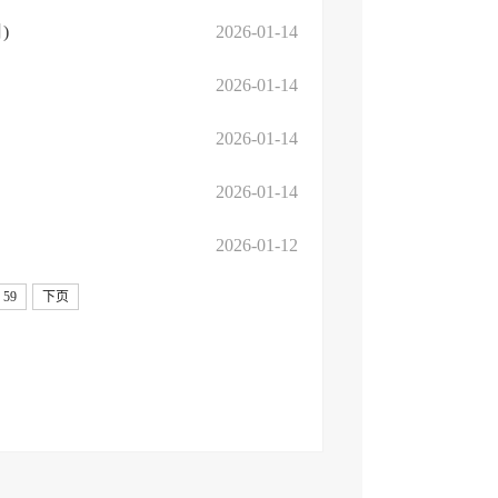
)
2026-01-14
2026-01-14
2026-01-14
2026-01-14
2026-01-12
59
下页