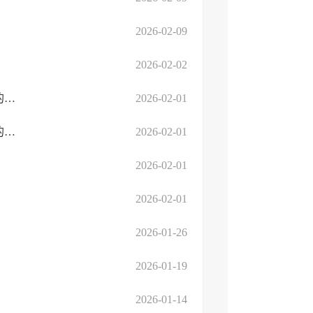
2026-02-09
2026-02-02
关于《国家税务总局关于调整增值税纳税申报有关事项的公告》的解读
2026-02-01
关于《国家税务总局关于调整增值税纳税申报有关事项的公告》的解读
2026-02-01
2026-02-01
2026-02-01
2026-01-26
2026-01-19
2026-01-14