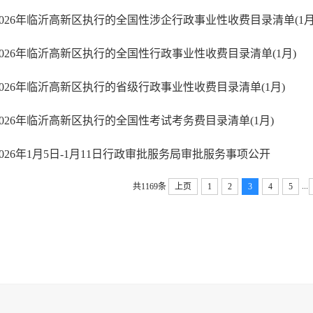
2026年临沂高新区执行的全国性涉企行政事业性收费目录清单(1月
2026年临沂高新区执行的全国性行政事业性收费目录清单(1月)
2026年临沂高新区执行的省级行政事业性收费目录清单(1月)
2026年临沂高新区执行的全国性考试考务费目录清单(1月)
2026年1月5日-1月11日行政审批服务局审批服务事项公开
...
共1169条
上页
1
2
3
4
5