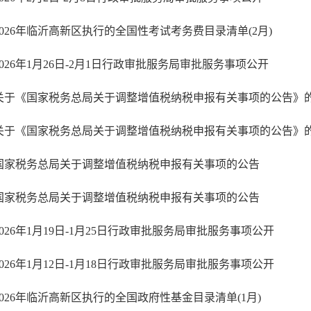
2026年临沂高新区执行的全国性考试考务费目录清单(2月)
2026年1月26日-2月1日行政审批服务局审批服务事项公开
国家税务总局关于调整增值税纳税申报有关事项的公告
国家税务总局关于调整增值税纳税申报有关事项的公告
2026年1月19日-1月25日行政审批服务局审批服务事项公开
2026年1月12日-1月18日行政审批服务局审批服务事项公开
2026年临沂高新区执行的全国政府性基金目录清单(1月)