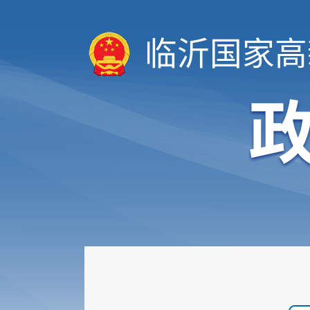
临沂国家高