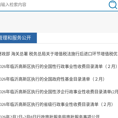
管理和服务公开
财政部 海
2026年临沂高新区执行的全国性行政事业性收费目录清单（２月
2026年临沂高新区执行的全国政府性基金目录清单（２月）
2026年临沂高新区执行的全国性涉企行政事业性收费目录清单(2月
2026年临沂高新区执行的省级行政事业性收费目录清单（２月）
2026年2月2日-2月8日行政审批服务局审批服务事项公开