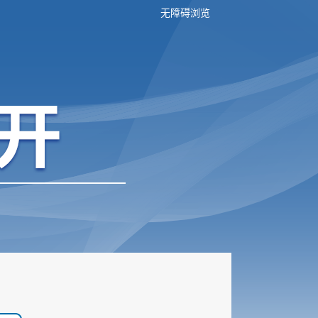
无障碍浏览