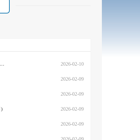
关总署 税务总局关于增值税法施行后进口环节增值税优惠政策衔接事项的公告
2026-02-10
）
2026-02-09
2026-02-09
)
2026-02-09
2026-02-09
2026-02-09