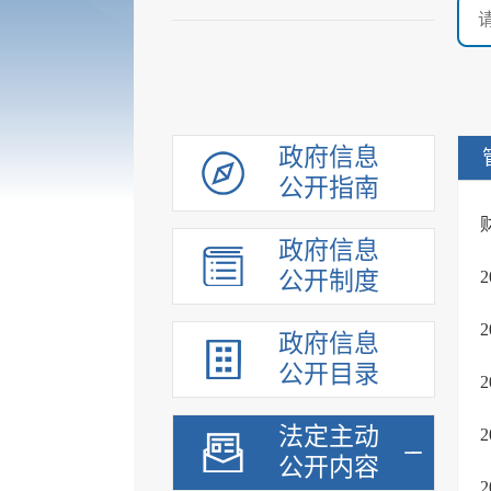
政府信息
公开指南
政府信息
公开制度
政府信息
公开目录
法定主动
公开内容