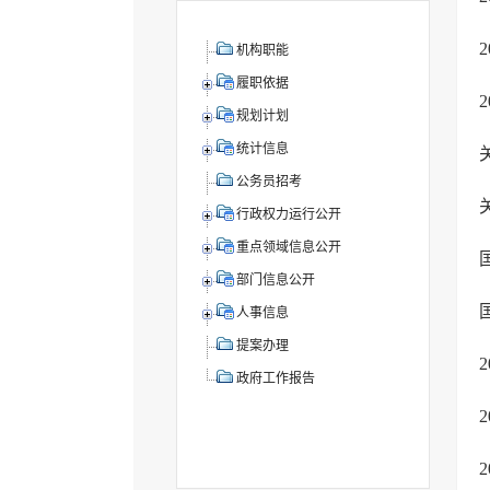
机构职能
履职依据
规划计划
统计信息
公务员招考
行政权力运行公开
重点领域信息公开
部门信息公开
人事信息
提案办理
政府工作报告