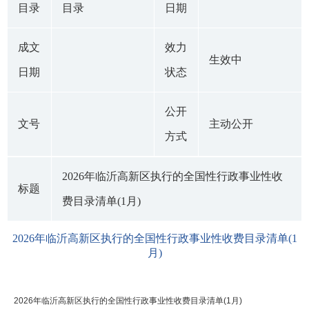
目录
目录
日期
成文
效力
生效中
日期
状态
公开
文号
主动公开
方式
2026年临沂高新区执行的全国性行政事业性收
标题
费目录清单(1月)
2026年临沂高新区执行的全国性行政事业性收费目录清单(1
月)
2026年临沂高新区执行的全国性行政事业性收费目录清单(1月)