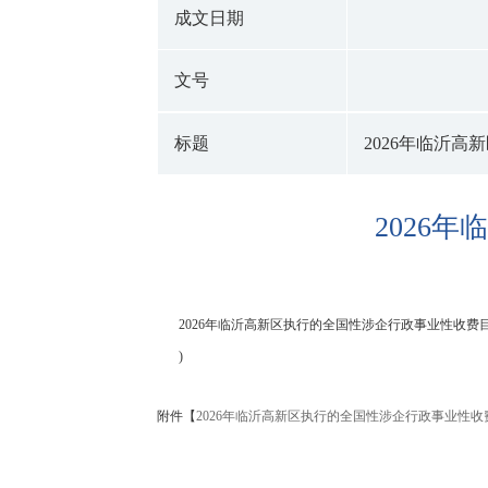
成文日期
文号
标题
2026年临沂高
2026
2026年临沂高新区执行的全国性涉企行政事业性收费目
)
附件【
2026年临沂高新区执行的全国性涉企行政事业性收费目录