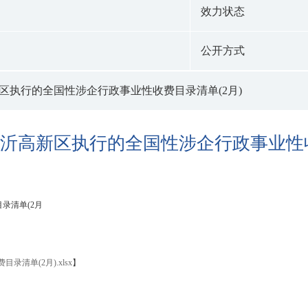
效力状态
公开方式
新区执行的全国性涉企行政事业性收费目录清单(2月)
年临沂高新区执行的全国性涉企行政事业性收
录清单(2月
清单(2月).xlsx
】