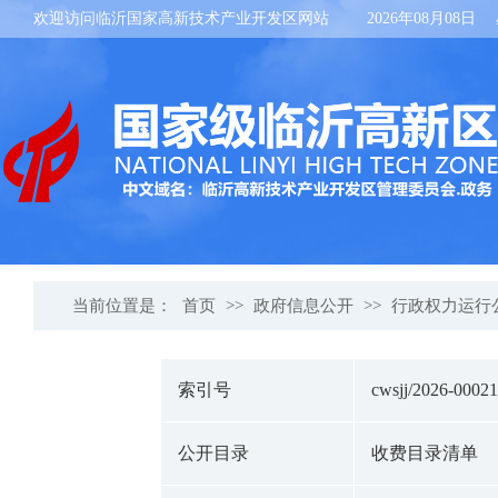
欢迎访问临沂国家高新技术产业开发区网站
2026年08月08日
当前位置是：
首页
>>
政府信息公开
>>
行政权力运行
索引号
cwsjj/2026-00021
公开目录
收费目录清单