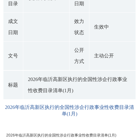
目录
日期
成文
效力
生效中
日期
状态
公开
文号
主动公开
方式
2026年临沂高新区执行的全国性涉企行政事业
标题
性收费目录清单(1月)
2026年临沂高新区执行的全国性涉企行政事业性收费目录清
单(1月)
2026年临沂高新区执行的全国性涉企行政事业性收费目录清单(1月)