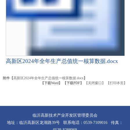
高新区2024年全年生产总值统一核算数据.docx
附件【
高新区2024年全年生产总值统一核算数据.docx
】
【下载Word】
【下载PDF】
【关闭窗口】
【打印本页】
临沂高新技术产业开发区管理委员会
地址：临沂高新区龙湖路39号 联系电话：0539-7109016 传真：
0539-8288069