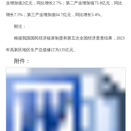
业增加值2亿元，同比增长2.7%；第二产业增加值75.8亿元，同比
增长7.5%；第三产业增加值64.7亿元，同比增长5.4%。
附注：
根据我国国民经济核算制度和第五次全国经济普查结果，2023
年高新区地区生产总值修订为135亿元。
附件：