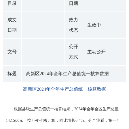
目录
日期
成文
效力
生效中
日期
状态
公开
文号
主动公开
方式
标题
高新区2024年全年生产总值统一核算数据
高新区2024年全年生产总值统一核算数据
根据县级生产总值统一核算结果，2024年全年全区生产总值
142.5亿元，按不变价格计算，同比增长6.4%。分产业看，第一产