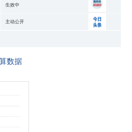
生效中
主动公开
核算数据