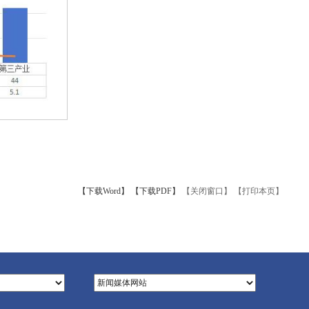
【下载Word】
【下载PDF】
【关闭窗口】
【打印本页】