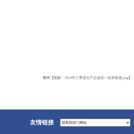
附件【
图解：2024年三季度生产总值统一核算数据.png
】
友情链接