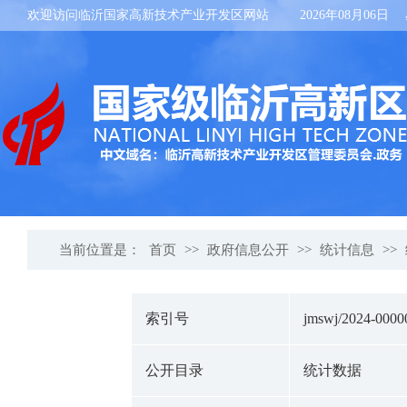
欢迎访问临沂国家高新技术产业开发区网站
2026年08月06日
当前位置是：
首页
>>
政府信息公开
>>
统计信息
>>
索引号
jmswj/2024-0000
公开目录
统计数据