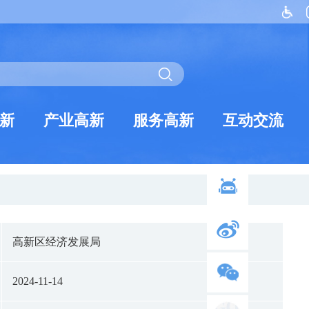
新
产业高新
服务高新
互动交流
高新区经济发展局
2024-11-14