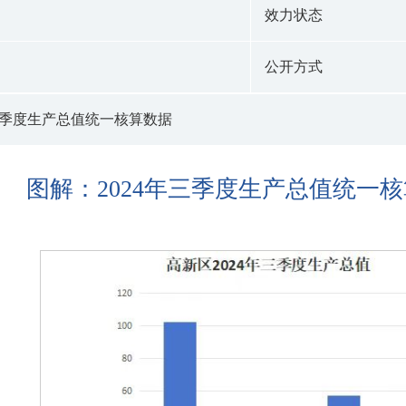
效力状态
公开方式
年三季度生产总值统一核算数据
图解：2024年三季度生产总值统一