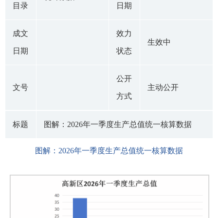
目录
日期
成文
效力
生效中
日期
状态
公开
文号
主动公开
方式
标题
图解：2026年一季度生产总值统一核算数据
图解：2026年一季度生产总值统一核算数据