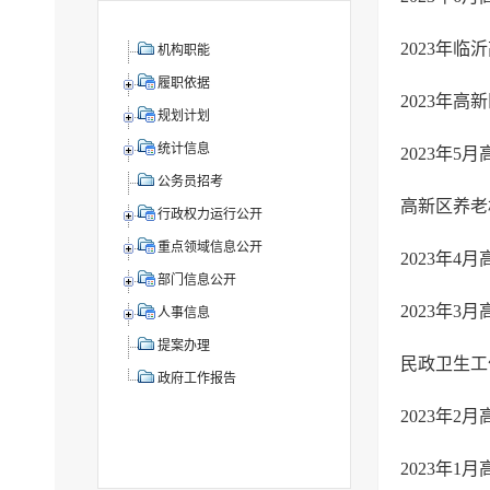
2023年
机构职能
履职依据
2023年
规划计划
统计信息
2023年
公务员招考
高新区养老
行政权力运行公开
重点领域信息公开
2023年
部门信息公开
2023年
人事信息
提案办理
政府工作报告
2023年
2023年