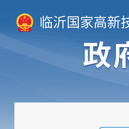
临沂国家高新