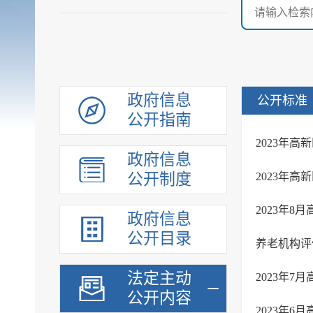
政府信息
公开标准
公开指南
2023年
政府信息
公开制度
2023年
2023年
政府信息
公开目录
养老机构评
法定主动
2023年
公开内容
2023年