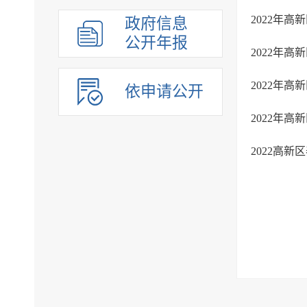
2022年
政府信息
公开年报
2022年
2022年
依申请公开
2022年
2022高