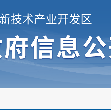
新技术产业开发区