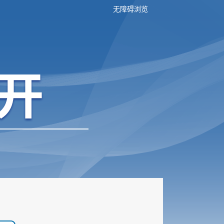
无障碍浏览