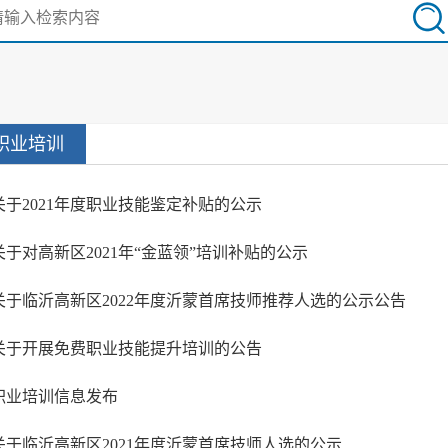
职业培训
关于2021年度职业技能鉴定补贴的公示
关于对高新区2021年“金蓝领”培训补贴的公示
关于临沂高新区2022年度沂蒙首席技师推荐人选的公示公告
关于开展免费职业技能提升培训的公告
职业培训信息发布
关于临沂高新区2021年度沂蒙首席技师人选的公示