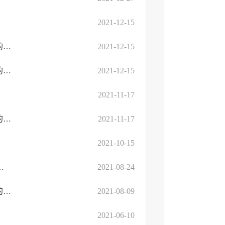
2021-12-15
关于对高新区职业培训机构2021年第五批职业技能提升培训补贴的公示
2021-12-15
关于预支付临沂市海纳电子有限公司2021年新型学徒制培训补贴的公示
2021-12-15
2021-11-17
关于对高新区职业培训机构2021年第四批职业技能提升培训补贴的公示
2021-11-17
2021-10-15
岗 “以工代训”培训补贴的公示（第一批）
2021-08-24
关于对高新区职业培训机构2021年第三批职业技能提升培训补贴的公示
2021-08-09
2021-06-10