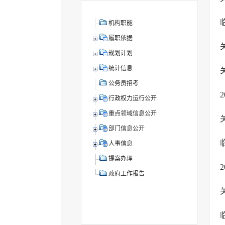
机构职能
履职依据
规划计划
统计信息
公务员招考
行政权力运行公开
重点领域信息公开
部门信息公开
人事信息
提案办理
政府工作报告