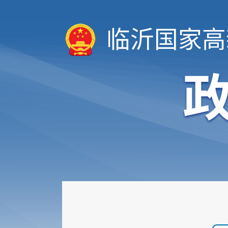
临沂国家高