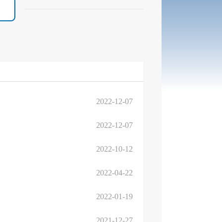
2022-12-07
2022-12-07
2022-10-12
2022-04-22
2022-01-19
2021-12-27