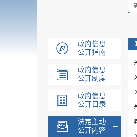
政府信息
公开指南
政府信息
公开制度
政府信息
公开目录
法定主动
公开内容