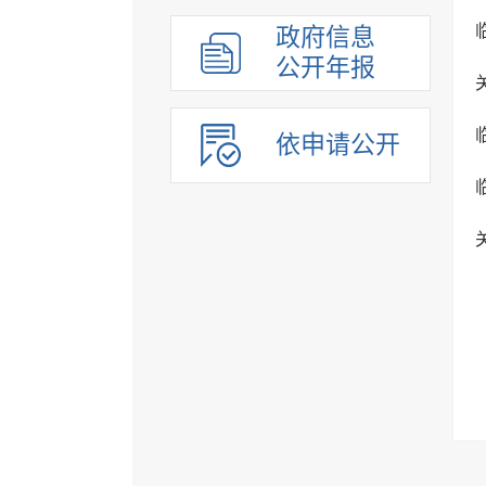
政府信息
公开年报
依申请公开