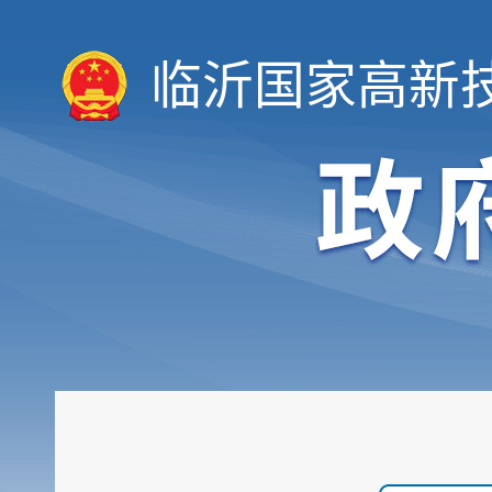
临沂国家高新