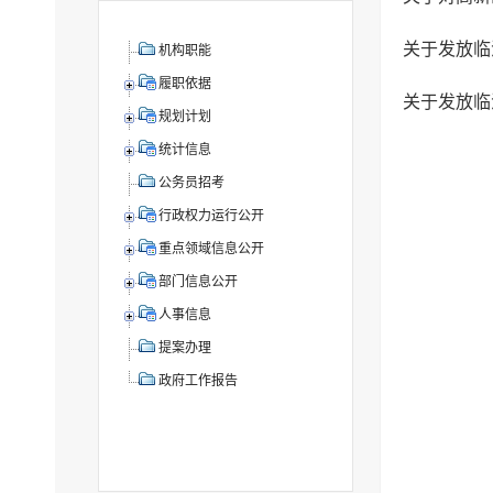
机构职能
履职依据
规划计划
统计信息
公务员招考
行政权力运行公开
重点领域信息公开
部门信息公开
人事信息
提案办理
政府工作报告