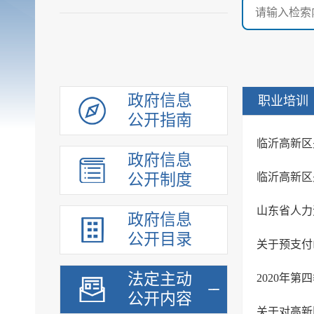
政府信息
职业培训
公开指南
政府信息
公开制度
政府信息
公开目录
法定主动
2020年
公开内容