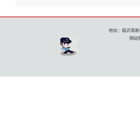
地址：临沂高新区龙
网站标