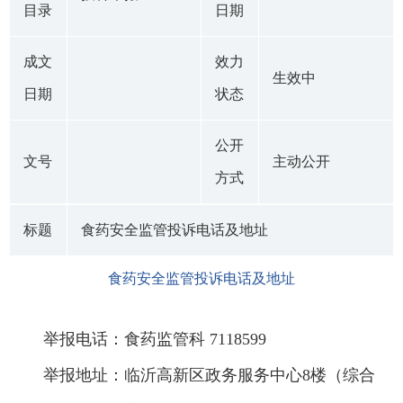
目录
日期
成文
效力
生效中
日期
状态
公开
文号
主动公开
方式
标题
食药安全监管投诉电话及地址
食药安全监管投诉电话及地址
举报电话：食药监管科 7118599
举报地址：临沂高新区政务服务中心8楼（综合