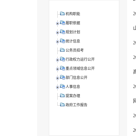
机构职能
履职依据
规划计划
统计信息
公务员招考
行政权力运行公开
重点领域信息公开
部门信息公开
人事信息
提案办理
政府工作报告