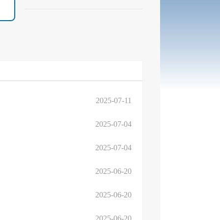
2025-07-11
2025-07-04
2025-07-04
2025-06-20
2025-06-20
2025-06-20