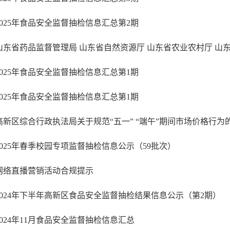
2025年食品安全监督抽检信息汇总第2期
2025年食品安全监督抽检信息汇总第1期
2025年食品安全监督抽检信息汇总第1期
2025年春季校园专项监督抽检信息公示（59批次）
网络直播营销活动合规提示
2024年下半年高新区食品安全监督抽检结果信息公示（第2期）
2024年11月食品安全监督抽检信息汇总