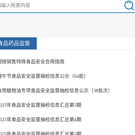
食品药品监管
网络销售特殊食品安全合规指南
端午节食品安全监督抽检信息公示（64批）
食用植物油专项食品安全监督抽检信息公示（38批次）
2025年食品安全监督抽检信息汇总第5期
2025年食品安全监督抽检信息汇总第4期
2025年食品安全监督抽检信息汇总第3期