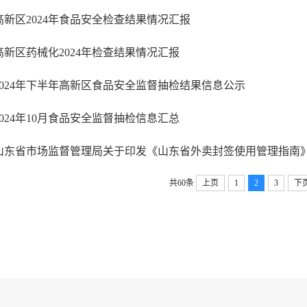
高新区2024年食品安全检查结果情况汇报
高新区药械化2024年检查结果情况汇报
2024年下半年高新区食品安全监督抽检结果信息公示
2024年10月食品安全监督抽检信息汇总
共60条
上页
1
2
3
下