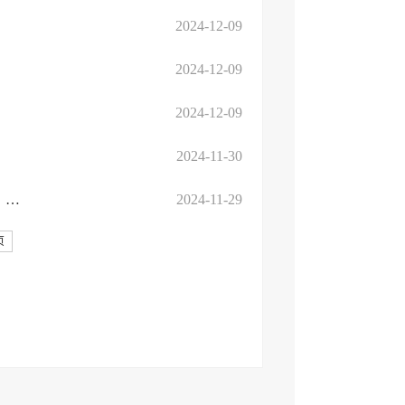
2024-12-09
2024-12-09
2024-12-09
2024-11-30
山东省市场监督管理局关于印发《山东省外卖封签使用管理指南》的通知
2024-11-29
页