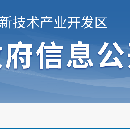
新技术产业开发区