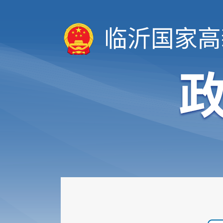
临沂国家高