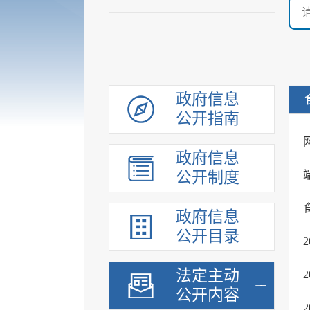
政府信息
公开指南
政府信息
公开制度
政府信息
公开目录
法定主动
公开内容