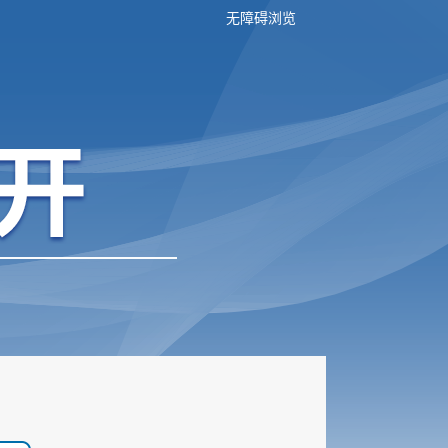
无障碍浏览