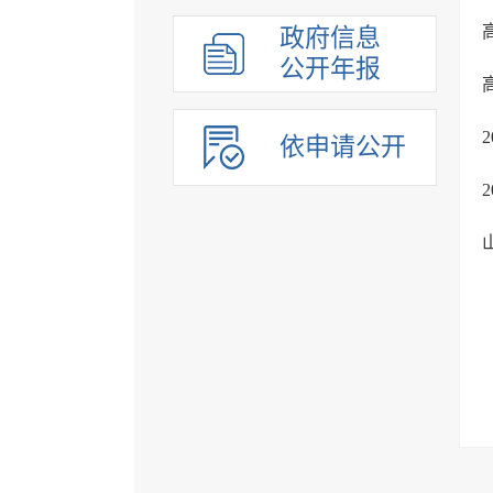
政府信息
公开年报
依申请公开