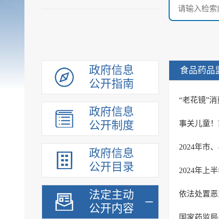
政府信息
食品药品
公开指南
“老花镜”
政府信息
公开制度
事关儿童！
2024年
政府信息
公开目录
2024年
法定主动
依法处置恶
公开内容
国家药监局