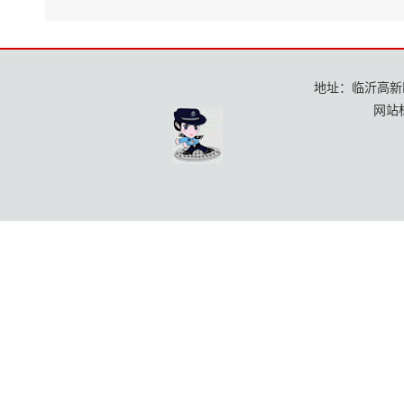
地址：临沂高新区龙
网站标