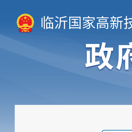
临沂国家高新