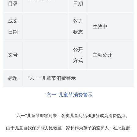
目录
日期
成文
效力
生效中
日期
状态
公开
文号
主动公开
方式
标题
“六一”儿童节消费警示
“六一”儿童节消费警示
“六一”儿童节即将到来，各类儿童商品和服务成为消费热点。
由于儿童自我保护能力比较差，家长作为孩子的监护人，在此提醒