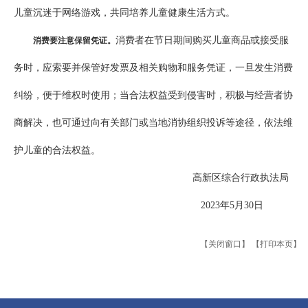
儿童沉迷于网络游戏，共同培养儿童健康生活方式。
消费者在节日期间购买儿童商品或接受服
消费要注意保留凭证。
务时，应索要并保管好发票及相关购物和服务凭证，一旦发生消费
纠纷，便于维权时使用；当合法权益受到侵害时，积极与经营者协
商解决，也可通过向有关部门或当地消协组织投诉等途径，依法维
护儿童的合法权益。
高新区综合行政执法局
2023年5月30日
【关闭窗口】
【打印本页】