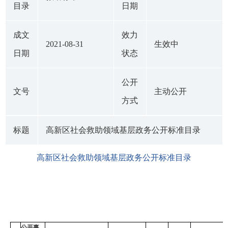
目录
日期
成文
效力
2021-08-31
生效中
日期
状态
公开
文号
主动公开
方式
标题
高新区社会救助领域基层政务公开标准目录
高新区社会救助领域基层政务公开标准目录
公开事