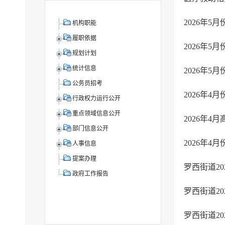
2026年
机构职能
履职依据
2026年
规划计划
统计信息
2026年
公务员招考
2026年
行政权力运行公开
重点领域信息公开
2026年
部门信息公开
2026年
人事信息
提案办理
罗西街道20
政府工作报告
罗西街道2
罗西街道2