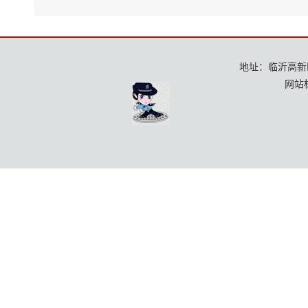
地址：临沂高新区龙
网站标