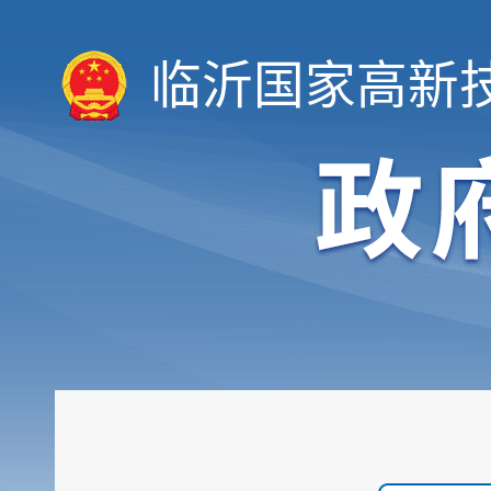
临沂国家高新