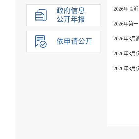
2026年
政府信息
公开年报
2026年
2026年
依申请公开
2026年
2026年