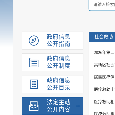
政府信息
社会救助
公开指南
2026年
政府信息
公开制度
高新区社会
居民医疗保
政府信息
公开目录
医疗救助申
法定主动
医疗救助相
公开内容
医疗救助相