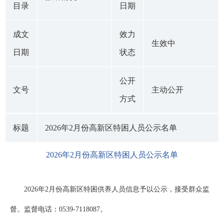
目录
日期
成文
效力
生效中
日期
状态
公开
文号
主动公开
方式
标题
2026年2月份高新区特困人员公示名单
2026年2月份高新区特困人员公示名单
2026年2月份高新区特困供养人员信息予以公示，接受群众监
督。监督电话：0539-7118087。