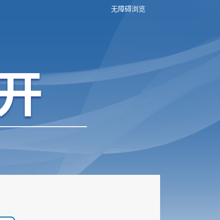
无障碍浏览