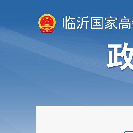
临沂国家高