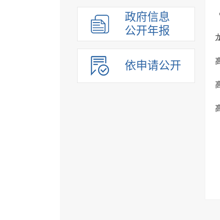
政府信息
公开年报
依申请公开