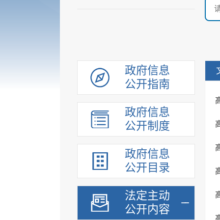
政府信息
公开指南
政府信息
公开制度
政府信息
公开目录
法定主动
公开内容