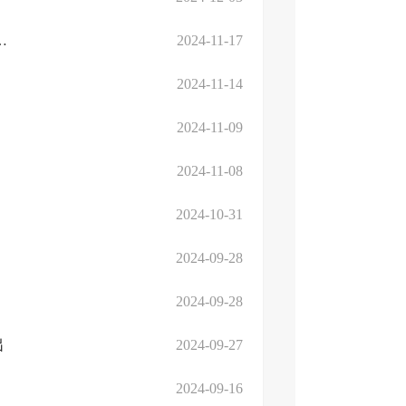
广播电视台电视文旅频道走进临沂高新区
2024-11-17
2024-11-14
2024-11-09
2024-11-08
2024-10-31
2024-09-28
2024-09-28
出
2024-09-27
2024-09-16