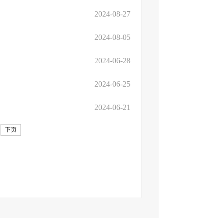
2024-08-27
2024-08-05
2024-06-28
2024-06-25
2024-06-21
下页