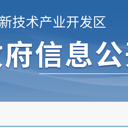
新技术产业开发区