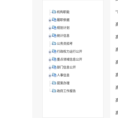
机构职能
履职依据
规划计划
统计信息
公务员招考
行政权力运行公开
重点领域信息公开
部门信息公开
人事信息
提案办理
政府工作报告