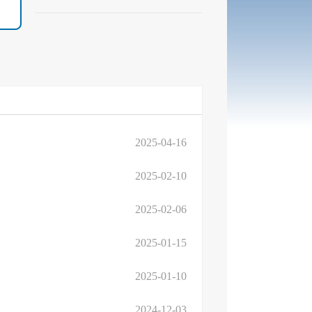
2025-04-16
2025-02-10
2025-02-06
2025-01-15
2025-01-10
2024-12-03