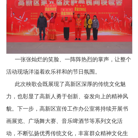
一张张灿烂的笑脸、一阵阵热烈的掌声，让整个
活动现场洋溢着欢乐祥和的节日氛围。
此次秧歌会既展现了高新区深厚的传统文化魅
力，也彰显了高新人勇于创新、奋发向上的精神风
貌。下一步，高新区宣传工作办公室将持续开展书
画展览、广场舞大赛、音乐啤酒节等系列文化活
动，不断弘扬优秀传统文化，丰富群众精神文化生