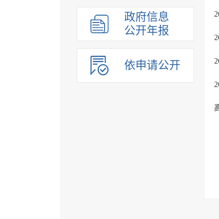
政府信息
公开年报
依申请公开