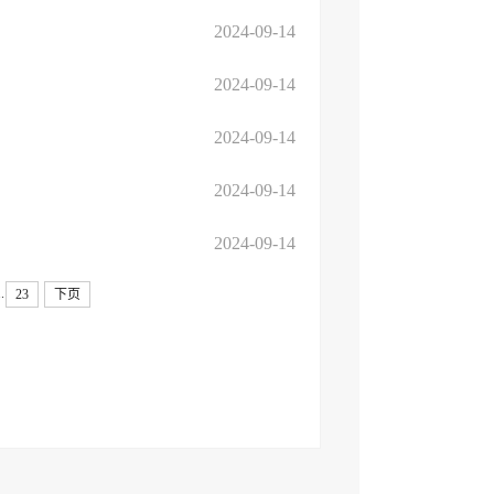
2024-09-14
2024-09-14
2024-09-14
2024-09-14
2024-09-14
..
23
下页