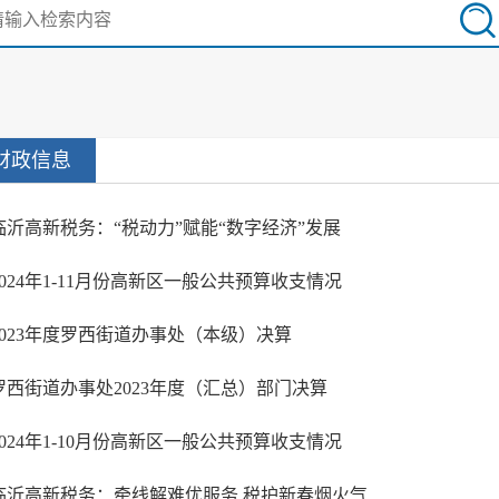
财政信息
临沂高新税务：“税动力”赋能“数字经济”发展
2024年1-11月份高新区一般公共预算收支情况
2023年度罗西街道办事处（本级）决算
罗西街道办事处2023年度（汇总）部门决算
2024年1-10月份高新区一般公共预算收支情况
临沂高新税务：牵线解难优服务 税护新春烟火气