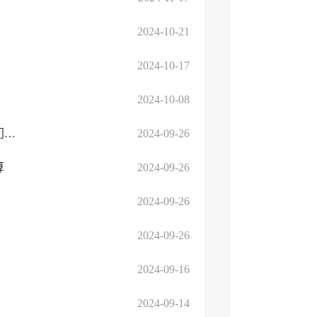
2024-10-21
2024-10-17
2024-10-08
2023年度临沂高新技术产业开发区马厂湖镇人民政府（汇总）部门决算
2024-09-26
算
2024-09-26
2024-09-26
2024-09-26
2024-09-16
2024-09-14