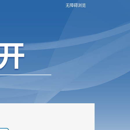
无障碍浏览