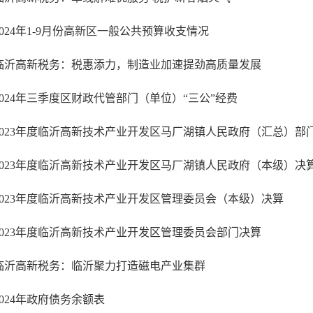
2024年1-9月份高新区一般公共预算收支情况
临沂高新税务：税惠添力，制造业加速提劲高质量发展
2024年三季度区财政代管部门（单位）“三公”经费
2023年度临沂高新技术产业开发区马厂湖镇人民政府（本级）决
2023年度临沂高新技术产业开发区管理委员会（本级）决算
2023年度临沂高新技术产业开发区管理委员会部门决算
临沂高新税务：临沂聚力打造磁电产业集群
2024年政府债务余额表