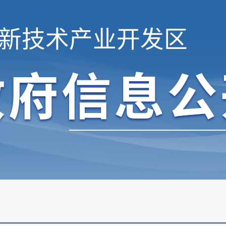
新技术产业开发区