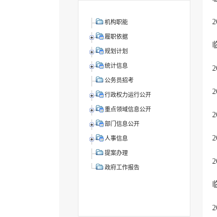
机构职能
履职依据
规划计划
统计信息
公务员招考
行政权力运行公开
重点领域信息公开
部门信息公开
人事信息
提案办理
政府工作报告