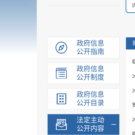
政府信息
公开指南
政府信息
公开制度
政府信息
公开目录
法定主动
公开内容