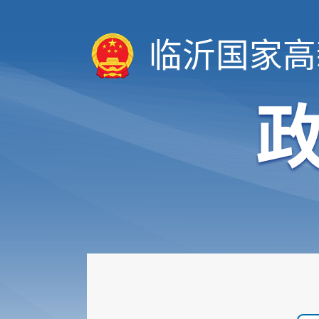
临沂国家高