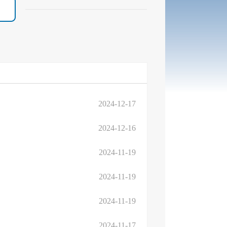
2024-12-17
2024-12-16
2024-11-19
2024-11-19
2024-11-19
2024-11-17