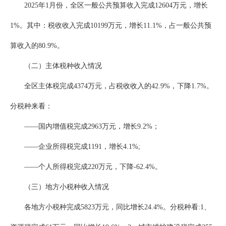
2025年1月份，全区一般公共预算收入完成12604万元，增长
1%。其中：税收收入完成10199万元，增长11.1%，占一般公共预
算收入的80.9%。
（二）主体税种收入情况
全区主体税完成4374万元，占税收收入的42.9%，下降1.7%。
分税种来看：
——国内增值税完成2963万元，增长9.2%；
——企业所得税完成1191，增长4.1%;
——个人所得税完成220万元，下降-62.4%。
（三）地方小税种收入情况
各地方小税种完成5823万元，同比增长24.4%。分税种看:1、