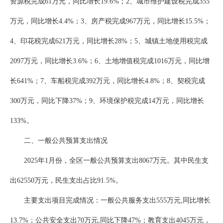
资源税完成61万元，同比增长19.6%；2、城市维护建设税完成355
万元，同比增长4.4%；3、房产税完成967万元，同比增长15.5%；
4、印花税完成621万元，同比增长28%；5、城镇土地使用税完成
2097万元，同比增长3.6%；6、土地增值税完成1016万元，同比增
长641%；7、车船税完成392万元，同比增长4.8%；8、契税完成
300万元，同比下降37%；9、环境保护税完成14万元，同比增长
133%。
二、一般公共预算支出情况
2025年1月份，全区一般公共预算支出8067万元。其中民生支
出62550万元，民生支出占比91.5%。
主要支出项目完成情况：一般公共服务支出555万元,同比增长
13.7%；公共安全支出70万元,同比下降47%；教育支出4045万元，