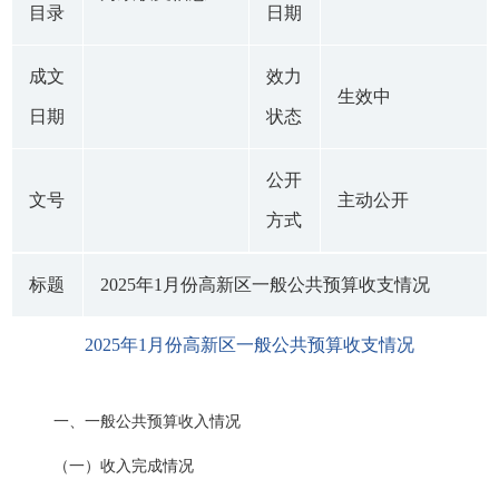
目录
日期
成文
效力
生效中
日期
状态
公开
文号
主动公开
方式
标题
2025年1月份高新区一般公共预算收支情况
2025年1月份高新区一般公共预算收支情况
一、一般公共预算收入情况
（一）收入完成情况