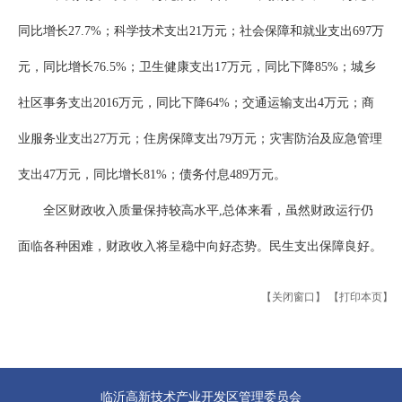
同比增长27.7%；科学技术支出21万元；社会保障和就业支出697万
元，同比增长76.5%；卫生健康支出17万元，同比下降85%；城乡
社区事务支出2016万元，同比下降64%；交通运输支出4万元；商
业服务业支出27万元；住房保障支出79万元；灾害防治及应急管理
支出47万元，同比增长81%；债务付息489万元。
全区财政收入质量保持较高水平,总体来看，虽然财政运行仍
面临各种困难，财政收入将呈稳中向好态势。民生支出保障良好。
【关闭窗口】
【打印本页】
临沂高新技术产业开发区管理委员会