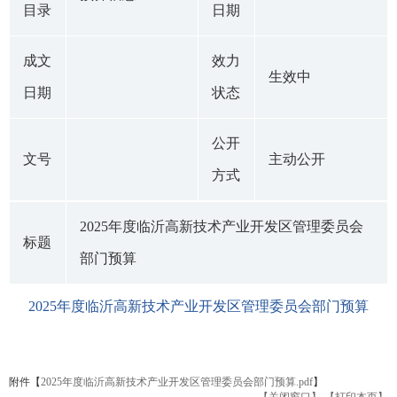
目录
日期
成文
效力
生效中
日期
状态
公开
文号
主动公开
方式
2025年度临沂高新技术产业开发区管理委员会
标题
部门预算
2025年度临沂高新技术产业开发区管理委员会部门预算
附件【
2025年度临沂高新技术产业开发区管理委员会部门预算.pdf
】