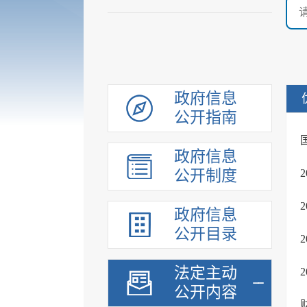
政府信息
公开指南
政府信息
公开制度
政府信息
公开目录
法定主动
公开内容