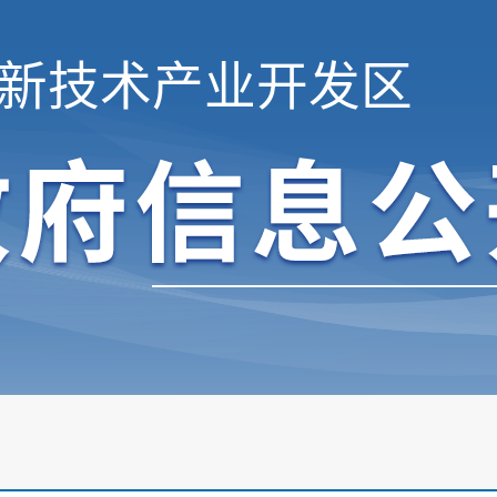
新技术产业开发区