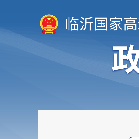
临沂国家高