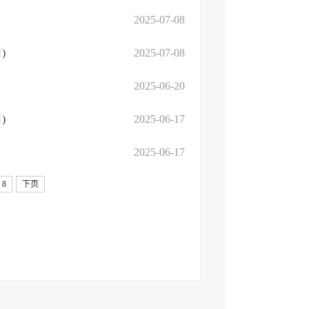
2025-07-08
)
2025-07-08
2025-06-20
)
2025-06-17
2025-06-17
8
下页