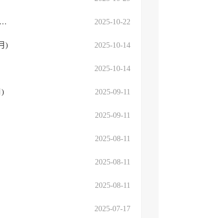
和国工业和信息化部 财政部 税务总局关于2026—2027年减免车辆购置税新 ...
2025-10-22
月)
2025-10-14
2025-10-14
)
2025-09-11
2025-09-11
2025-08-11
2025-08-11
2025-08-11
2025-07-17