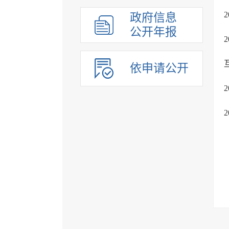
政府信息
公开年报
依申请公开