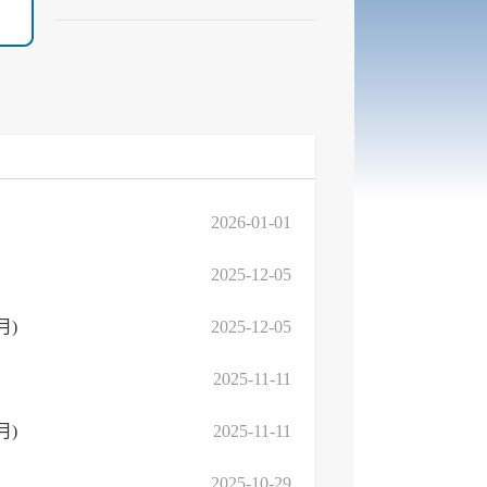
2026-01-01
2025-12-05
月)
2025-12-05
2025-11-11
月)
2025-11-11
2025-10-29