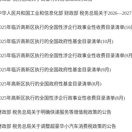
中华人民共
2025年临沂高新区执行的全国性涉企行政事业性收费目录清单(10
2025年临沂高新区执行的全国政府性基金目录清单(10月)
2025年临沂高新区执行的全国性涉企行政事业性收费目录清单(9月
2025年临沂高新区执行的全国政府性基金目录清单(9月)
2025年高新区执行的全国政府性基金目录清单(8月)
2025年高新区执行的全国性涉企行政事业性收费目录清单(8月)
财政部 税务总局关于明确快递服务等增值税政策的公告
财政部 税务总局关于调整超豪华小汽车消费税政策的公告