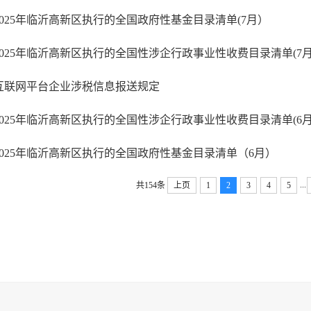
2025年临沂高新区执行的全国政府性基金目录清单(7月）
2025年临沂高新区执行的全国性涉企行政事业性收费目录清单(7月
互联网平台企业涉税信息报送规定
2025年临沂高新区执行的全国性涉企行政事业性收费目录清单(6月
2025年临沂高新区执行的全国政府性基金目录清单（6月）
...
共154条
上页
1
2
3
4
5