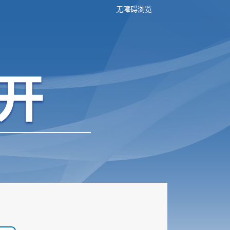
无障碍浏览