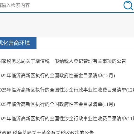
优化营商环境
国家税务总局关于增值税一般纳税人登记管理有关事项的公告
2025年临沂高新区执行的全国政府性基金目录清单(12月)
2025年临沂高新区执行的全国性涉企行政事业性收费目录清单(12
2025年临沂高新区执行的全国政府性基金目录清单(11月)
2025年临沂高新区执行的全国性涉企行政事业性收费目录清单(11
财政部 税务总局关于黄金有关税收政策的公告