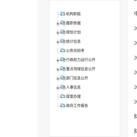
机构职能
履职依据
规划计划
统计信息
公务员招考
行政权力运行公开
重点领域信息公开
部门信息公开
人事信息
提案办理
政府工作报告