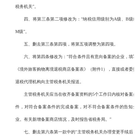
税务机关”。
四、将第三条第二项修改为：“纳税信用级别为A级、B级
M级”。
五、删去第三条第四项，将第五项调整为第四项。
六、将第四条修改为：“符合条件且有意向备案的企业，填
《境外旅客购物离境退税商店备案表》（附件1），直接或者委
退税代理机构向主管税务机关报送。
主管税务机关应当在收齐备案资料的5个工作日内核对备案
件，对符合备案条件的完成备案，对不符合备案条件的告知
业。有关新增备案商店情况，及时报告省税务局。”
七、删去第六条第一款中的“主管税务机关办理变更手续后