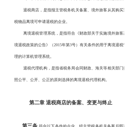
退税商店，是指报主管税务机关备案、境外旅客从其购买
税物品离境可申请退税的企业。
离境退税管理系统，是指符合《财政部关于实施境外旅客
境退税政策的公告》（2015年第3号）有关条件的用于离境退税
理的计算机管理系统。
退税代理机构，是指省税务局会同财政、海关等相关部门
照公平、公开、公正的原则选择的离境退税代理机构。
第二章 退税商店的备案、变更与终止
第三条
符合以下条件的企业，经主管税务机关备案后即