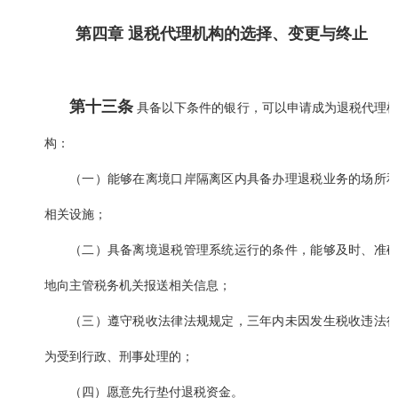
第四章 退税代理机构的选择、变更与终止
第十三条
具备以下条件的银行，可以申请成为退税代理
构：
（一）能够在离境口岸隔离区内具备办理退税业务的场所
相关设施；
（二）具备离境退税管理系统运行的条件，能够及时、准
地向主管税务机关报送相关信息；
（三）遵守税收法律法规规定，三年内未因发生税收违法
为受到行政、刑事处理的；
（四）愿意先行垫付退税资金。