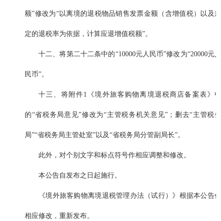
额”修改为“以离境的退税物品销售发票金额（含增值税）以及
定的退税率为依据，计算应退增值税额”。
十二、将第二十二条中的“10000元人民币”修改为“20000元
民币”。
十三、将附件1《境外旅客购物离境退税商店备案表》
的“省税务局意见”修改为“主管税务机关意见”；删去“主管税
局”“省税务局主管处室”以及“省税务局分管副局长”。
此外，对个别文字和标点符号作相应调整和修改。
本公告自发布之日起施行。
《境外旅客购物离境退税管理办法（试行）》根据本公告
相应修改，重新发布。