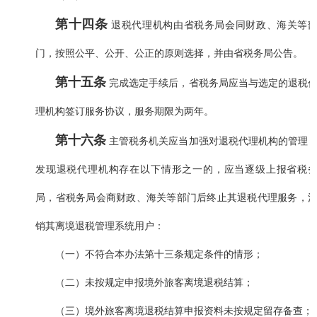
第十四条
退税代理机构由省税务局会同财政、海关等
门，按照公平、公开、公正的原则选择，并由省税务局公告。
第十五条
完成选定手续后，省税务局应当与选定的退税
理机构签订服务协议，服务期限为两年。
第十六条
主管税务机关应当加强对退税代理机构的管理
发现退税代理机构存在以下情形之一的，应当逐级上报省税
局，省税务局会商财政、海关等部门后终止其退税代理服务，
销其离境退税管理系统用户：
（一）不符合本办法第十三条规定条件的情形；
（二）未按规定申报境外旅客离境退税结算；
（三）境外旅客离境退税结算申报资料未按规定留存备查；