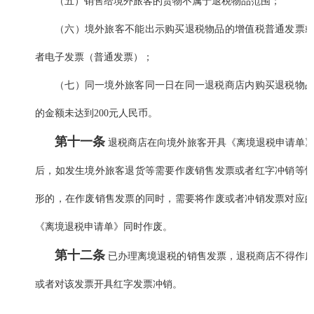
（五）销售给境外旅客的货物不属于退税物品范围；
（六）境外旅客不能出示购买退税物品的增值税普通发票
者电子发票（普通发票）；
（七）同一境外旅客同一日在同一退税商店内购买退税物
的金额未达到200元人民币。
第十一条
退税商店在向境外旅客开具《离境退税申请单
后，如发生境外旅客退货等需要作废销售发票或者红字冲销等
形的，在作废销售发票的同时，需要将作废或者冲销发票对应
《离境退税申请单》同时作废。
第十二条
已办理离境退税的销售发票，退税商店不得作
或者对该发票开具红字发票冲销。