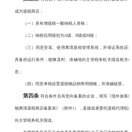
成为退税商店：
（一）具有增值税一般纳税人资格；
（二）纳税信用级别为A级、B级或M级；
（三）同意安装、使用离境退税管理系统，并保证系统应
具备的运行条件，能够及时、准确地向主管税务机关报送相关
息；
（四）同意单独设置退税物品销售明细账，并准确核算。
第四条
符合条件且有意向备案的企业，填写《境外旅客
物离境退税商店备案表》（附件1），直接或者委托退税代理机
向主管税务机关报送。