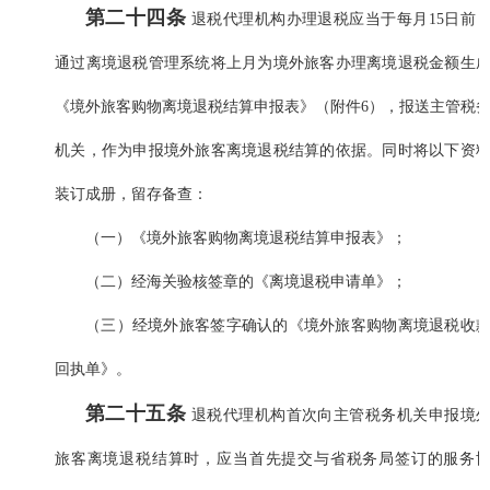
第二十四条
退税代理机构办理退税应当于每月15日前
通过离境退税管理系统将上月为境外旅客办理离境退税金额生
《境外旅客购物离境退税结算申报表》（附件6），报送主管税
机关，作为申报境外旅客离境退税结算的依据。同时将以下资
装订成册，留存备查：
（一）《境外旅客购物离境退税结算申报表》；
（二）经海关验核签章的《离境退税申请单》；
（三）经境外旅客签字确认的《境外旅客购物离境退税收
回执单》。
第二十五条
退税代理机构首次向主管税务机关申报境
旅客离境退税结算时，应当首先提交与省税务局签订的服务