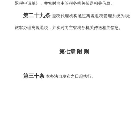
退税申请单》，并实时向主管税务机关传送相关信息。
第二十九条
退税代理机构通过离境退税管理系统为境
旅客办理离境退税，并实时向主管税务机关传送相关信息。
第七章 附 则
第三十条
本办法自发布之日起执行。