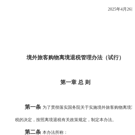
2025年4月26
境外旅客购物离境退税管理办法（试行）
第一章 总 则
第一条
为了贯彻落实国务院关于实施境外旅客购物离境
税的决定，按照离境退税有关政策规定，制定本办法。
第二条
本办法所称：