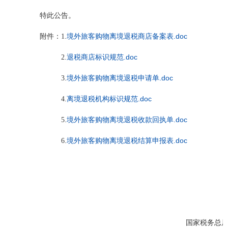
特此公告。
境外旅客购物离境退税商店备案表.doc
附件：1.
退税商店标识规范.doc
2.
境外旅客购物离境退税申请单.doc
3.
离境退税机构标识规范.doc
4.
境外旅客购物离境退税收款回执单.doc
5.
境外旅客购物离境退税结算申报表.doc
6.
国家税务总