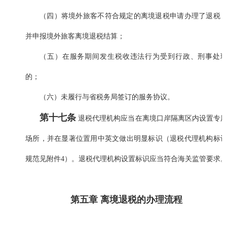
（四）将境外旅客不符合规定的离境退税申请办理了退税
并申报境外旅客离境退税结算；
（五）在服务期间发生税收违法行为受到行政、刑事处
的；
（六）未履行与省税务局签订的服务协议。
第十七条
退税代理机构应当在离境口岸隔离区内设置专
场所，并在显著位置用中英文做出明显标识（退税代理机构标
规范见附件4）。退税代理机构设置标识应当符合海关监管要求
第五章 离境退税的办理流程