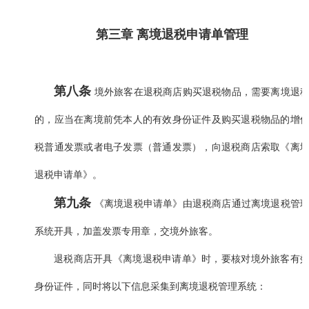
第三章 离境退税申请单管理
第八条
境外旅客在退税商店购买退税物品，需要离境退
的，应当在离境前凭本人的有效身份证件及购买退税物品的增
税普通发票或者电子发票（普通发票），向退税商店索取《离
退税申请单》。
第九条
《离境退税申请单》由退税商店通过离境退税管
系统开具，加盖发票专用章，交境外旅客。
退税商店开具《离境退税申请单》时，要核对境外旅客有
身份证件，同时将以下信息采集到离境退税管理系统：