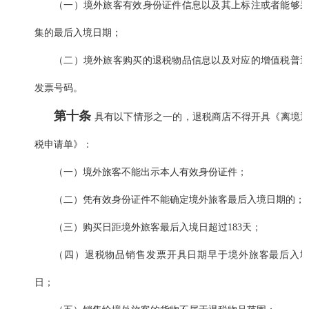
（一）境外旅客有效身份证件信息以及其上标注或者能够
集的最后入境日期；
（二）境外旅客购买的退税物品信息以及对应的增值税普
发票号码。
第十条
具有以下情形之一的，退税商店不得开具《离境
税申请单》：
（一）境外旅客不能出示本人有效身份证件；
（二）凭有效身份证件不能确定境外旅客最后入境日期的；
（三）购买日距境外旅客最后入境日超过183天；
（四）退税物品销售发票开具日期早于境外旅客最后入
日；