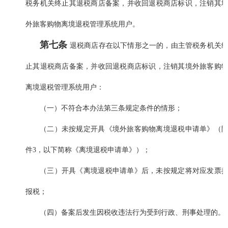
税务机关终止其退税商店备案，并收回退税商店标识，注销其
外旅客购物离境退税管理系统用户。
第七条
退税商店存在以下情形之一的，由主管税务机关
止其退税商店备案，并收回退税商店标识，注销其境外旅客购
离境退税管理系统用户：
（一）不符合本办法第三条规定条件的情形；
（二）未按规定开具《境外旅客购物离境退税申请单》（
件3，以下简称《离境退税申请单》）；
（三）开具《离境退税申请单》后，未按规定将对应发票
报税；
（四）备案后发生因税收违法行为受到行政、刑事处理的。