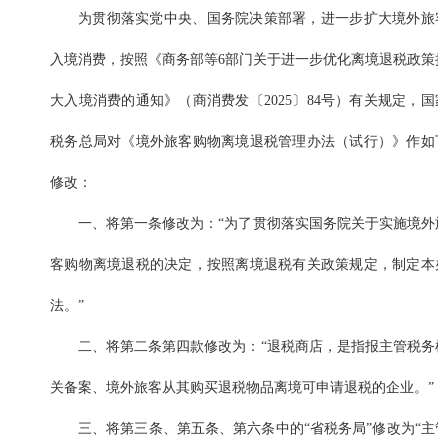
为贯彻落实党中央、国务院决策部署，进一步扩大境外旅
入境消费，按照《商务部等6部门关于进一步优化离境退税政策
大入境消费的通知》（商消费发〔2025〕84号）有关规定，国
税务总局对《境外旅客购物离境退税管理办法（试行）》作如
修改：
一、将第一条修改为：“为了贯彻落实国务院关于实施境外
客购物离境退税的决定，按照离境退税有关政策规定，制定本
法。”
二、将第二条第四款修改为：“退税商店，是指报主管税务
关备案、境外旅客从其购买退税物品离境可申请退税的企业。”
三、将第三条、第五条、第六条中的“省税务局”修改为“主