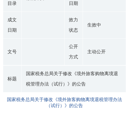
目录
日期
成文
效力
生效中
日期
状态
公开
文号
主动公开
方式
国家税务总局关于修改《境外旅客购物离境退
标题
税管理办法（试行）》的公告
国家税务总局关于修改《境外旅客购物离境退税管理办法
（试行）》的公告