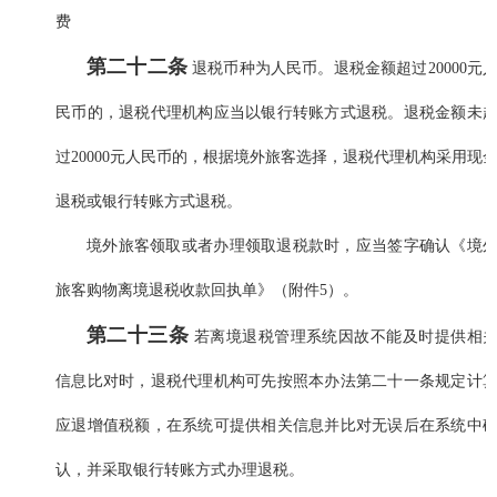
费
第二十二条
退税币种为人民币。退税金额超过20000元
民币的，退税代理机构应当以银行转账方式退税。退税金额未
过20000元人民币的，根据境外旅客选择，退税代理机构采用现
退税或银行转账方式退税。
境外旅客领取或者办理领取退税款时，应当签字确认《境
旅客购物离境退税收款回执单》（附件5）。
第二十三条
若离境退税管理系统因故不能及时提供相
信息比对时，退税代理机构可先按照本办法第二十一条规定计
应退增值税额，在系统可提供相关信息并比对无误后在系统中
认，并采取银行转账方式办理退税。