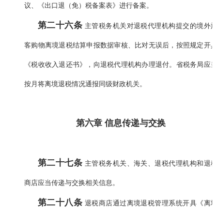
议、《出口退（免）税备案表》进行备案。
第二十六条
主管税务机关对退税代理机构提交的境外
客购物离境退税结算申报数据审核、比对无误后，按照规定开
《税收收入退还书》，向退税代理机构办理退付。省税务局应
按月将离境退税情况通报同级财政机关。
第六章 信息传递与交换
第二十七条
主管税务机关、海关、退税代理机构和退
商店应当传递与交换相关信息。
第二十八条
退税商店通过离境退税管理系统开具《离