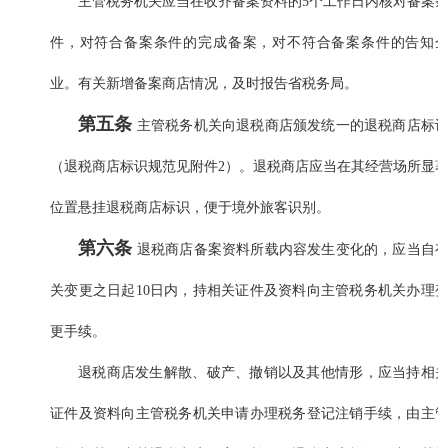
主管税务机关应当在收齐备案资料的5个工作日内核对备案
件，对符合备案条件的完成备案，对不符合备案条件的告知
业。有关新增备案商店情况，及时报告省税务局。
第五条
主管税务机关向退税商店颁发统一的退税商店标
（退税商店标识规范见附件2）。退税商店应当在其经营场所显
位置悬挂退税商店标识，便于境外旅客识别。
第六条
退税商店备案资料所载内容发生变化的，应当自
关变更之日起10日内，持相关证件及资料向主管税务机关办理
更手续。
退税商店发生解散、破产、撤销以及其他情形，应当持相
证件及资料向主管税务机关申请办理税务登记注销手续，由主