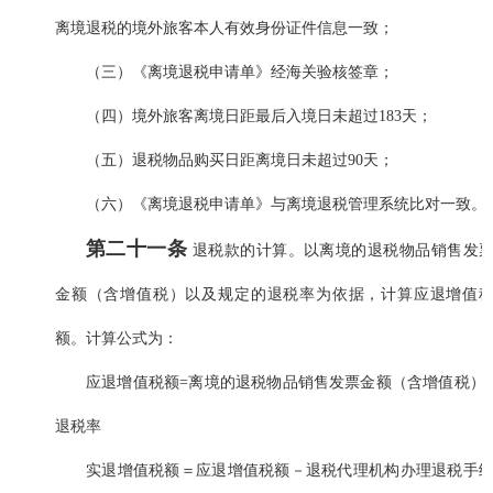
离境退税的境外旅客本人有效身份证件信息一致；
（三）《离境退税申请单》经海关验核签章；
（四）境外旅客离境日距最后入境日未超过183天；
（五）退税物品购买日距离境日未超过90天；
（六）《离境退税申请单》与离境退税管理系统比对一致。
第二十一条
退税款的计算。以离境的退税物品销售发
金额（含增值税）以及规定的退税率为依据，计算应退增值
额。计算公式为：
应退增值税额=离境的退税物品销售发票金额（含增值税）
退税率
实退增值税额＝应退增值税额－退税代理机构办理退税手