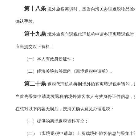
第十八条
境外旅客离境时，应当向海关办理退税物品验
确认手续。
第十九条
境外旅客向退税代理机构申请办理离境退税时
应当提交以下资料：
（一）本人有效身份证件；
（二）经海关验核签章的《离境退税申请单》。
第二十条
退税代理机构接到境外旅客离境退税申请的，
当首先采集申请离境退税的境外旅客本人有效身份证件信息，
在核对以下内容无误后，按海关确认意见办理退税：
（一）提供的离境退税资料齐全；
（二）《离境退税申请单》上所载境外旅客信息与采集申