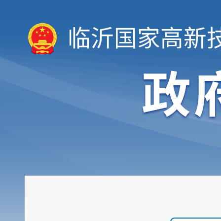
临沂国家高新