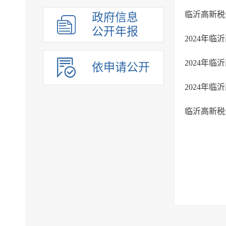
临沂高新税
政府信息
公开年报
2024年
2024年
依申请公开
2024年
临沂高新税