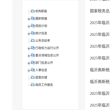
国家税务总
机构职能
履职依据
2025年
规划计划
统计信息
2025年
公务员招考
2025年
行政权力运行公开
重点领域信息公开
2025年
部门信息公开
人事信息
提案办理
临沂高新税
政府工作报告
2025年
2025年