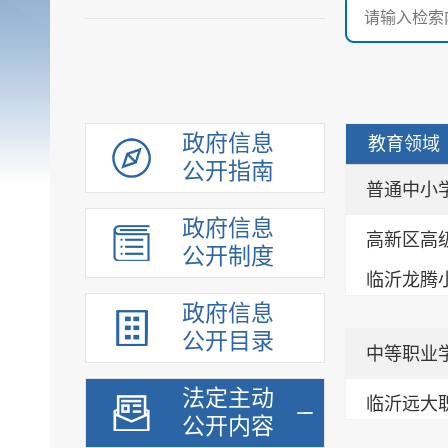
政府信息
教育领域
公开指南
普通中小
政府信息
高新区高
公开制度
临沂龙腾
政府信息
公开目录
中等职业
法定主动
临沂远大
公开内容