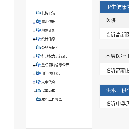
卫生健康
机构职能
医院
履职依据
规划计划
临沂高新
统计信息
公务员招考
基层医疗
行政权力运行公开
重点领域信息公开
临沂高新
部门信息公开
人事信息
供水、供
提案办理
政府工作报告
临沂中孚