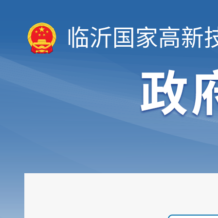
临沂国家高新