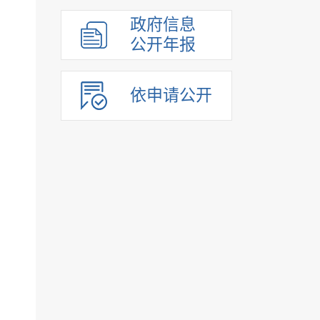
政府信息
公开年报
依申请公开