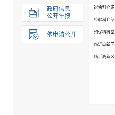
影像科介绍
政府信息
公开年报
检验科介绍
妇保科科室
依申请公开
临沂高新区
临沂高新区