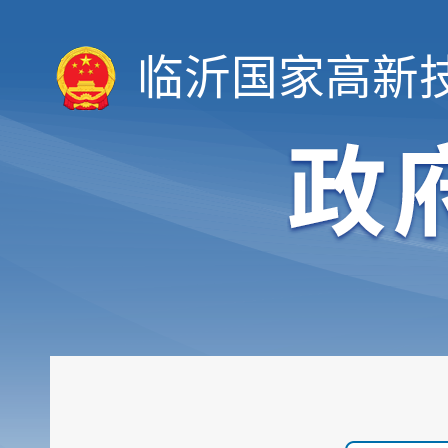
临沂国家高新