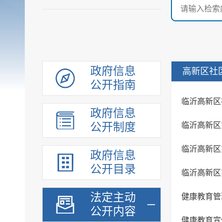
政府信息
高新区社
公开指南
临沂高新区
政府信息
公开制度
临沂高新区
临沂高新区
政府信息
公开目录
临沂高新区
法定主动
健康教育管
公开内容
健康教育宣