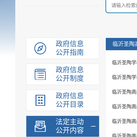
政府信息
临沂圣陶
公开指南
临沂圣陶学校
政府信息
公开制度
临沂圣陶学
临沂圣陶高
政府信息
公开目录
临沂圣陶高
法定主动
临沂圣陶高
公开内容
临沂圣陶高