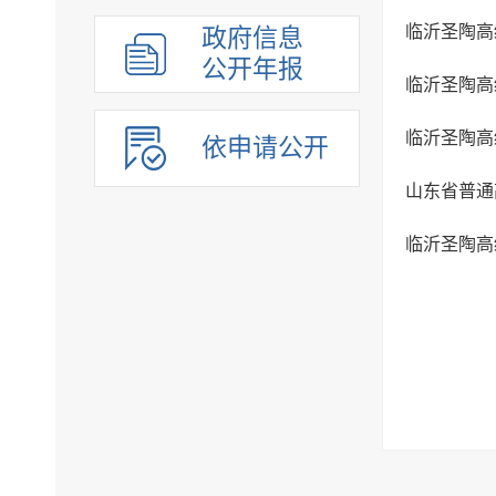
临沂圣陶高
政府信息
公开年报
临沂圣陶高
临沂圣陶高
依申请公开
山东省普通
临沂圣陶高