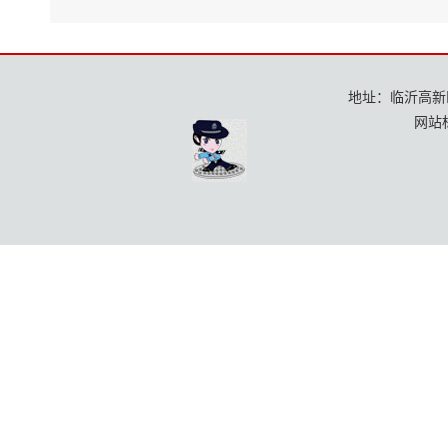
地址：临沂高新区龙
网站标