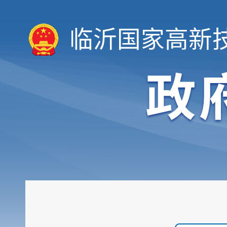
临沂国家高新