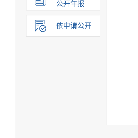
公开年报
依申请公开