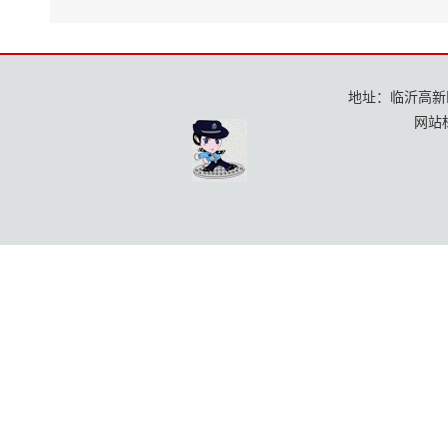
地址：临沂高新区龙
网站标