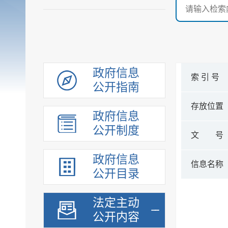
政府信息
索 引 号
公开指南
存放位置
政府信息
公开制度
文 号
政府信息
信息名称
公开目录
法定主动
公开内容