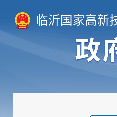
临沂国家高新