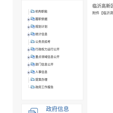
临沂高新
机构职能
附件【
临沂高
履职依据
规划计划
统计信息
公务员招考
行政权力运行公开
重点领域信息公开
部门信息公开
人事信息
提案办理
政府工作报告
政府信息