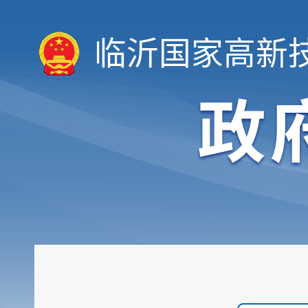
临沂国家高新