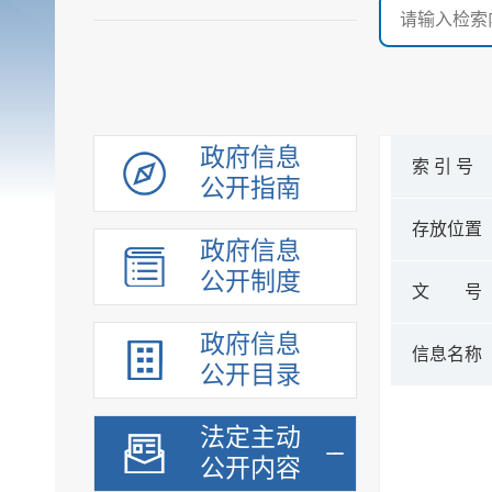
政府信息
索 引 号
公开指南
存放位置
政府信息
公开制度
文 号
政府信息
信息名称
公开目录
法定主动
公开内容