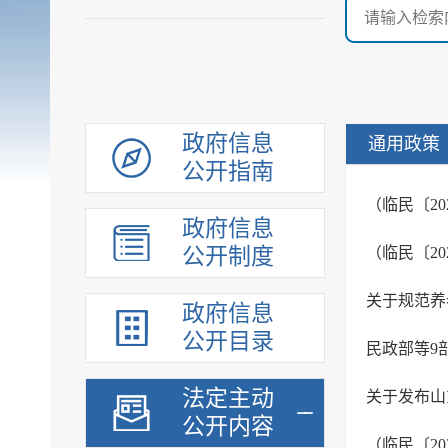
政府信息
通用政策
公开指南
（临民〔2
政府信息
公开制度
关于规范养
政府信息
公开目录
民政部等9
法定主动
关于发布山
公开内容