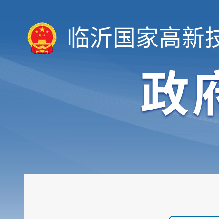
临沂国家高新