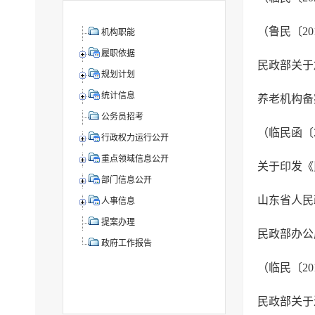
机构职能
履职依据
民政部关于
规划计划
统计信息
养老机构备
公务员招考
行政权力运行公开
重点领域信息公开
关于印发《
部门信息公开
山东省人民
人事信息
提案办理
民政部办公
政府工作报告
民政部关于