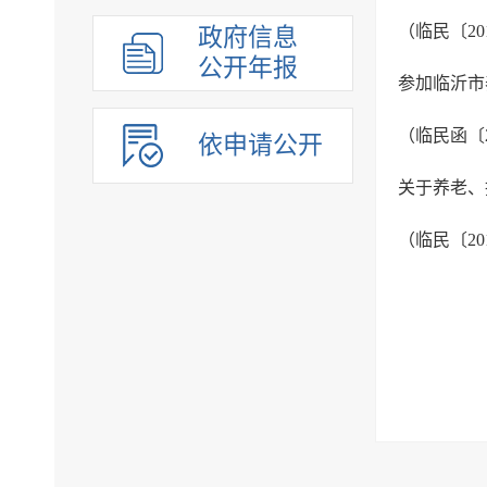
政府信息
公开年报
参加临沂市
依申请公开
关于养老、