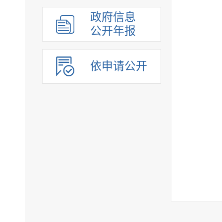
政府信息
公开年报
依申请公开