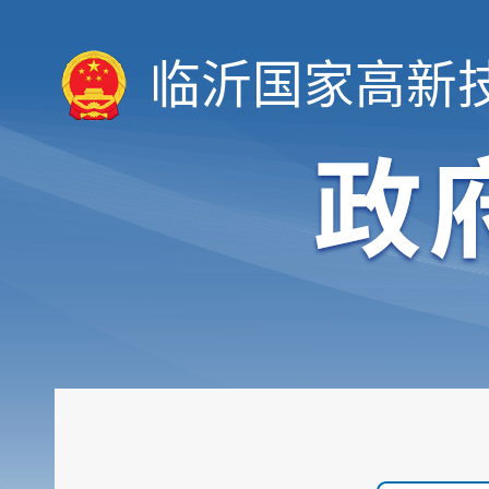
临沂国家高新