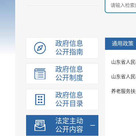
政府信息
通用政策
公开指南
山东省人民
政府信息
公开制度
养老服务扶
政府信息
公开目录
法定主动
公开内容