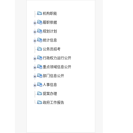
机构职能
履职依据
规划计划
统计信息
公务员招考
行政权力运行公开
重点领域信息公开
部门信息公开
人事信息
提案办理
政府工作报告