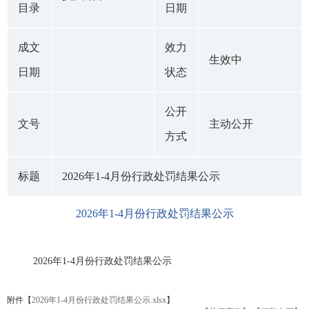
目录
日期
成文
效力
生效中
日期
状态
公开
文号
主动公开
方式
标题
2026年1-4月份行政处罚结果公示
2026年1-4月份行政处罚结果公示
2026年1-4月份行政处罚结果公示
附件【
2026年1-4月份行政处罚结果公示.xlsx
】