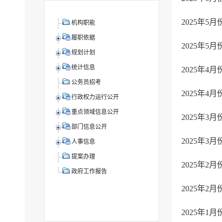
2025年
机构职能
履职依据
2025年
规划计划
统计信息
2025年
公务员招考
2025年
行政权力运行公开
重点领域信息公开
2025年
部门信息公开
2025年
人事信息
提案办理
2025年
政府工作报告
2025年
2025年