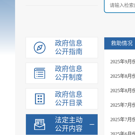
政府信息
救助情况
公开指南
2025年
政府信息
公开制度
2025年
2025年
政府信息
公开目录
2025年
法定主动
2025年
公开内容
2025年