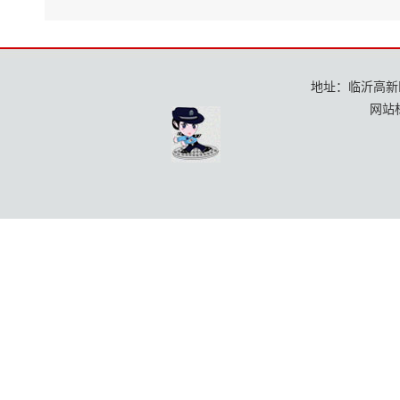
地址：临沂高新区龙
网站标