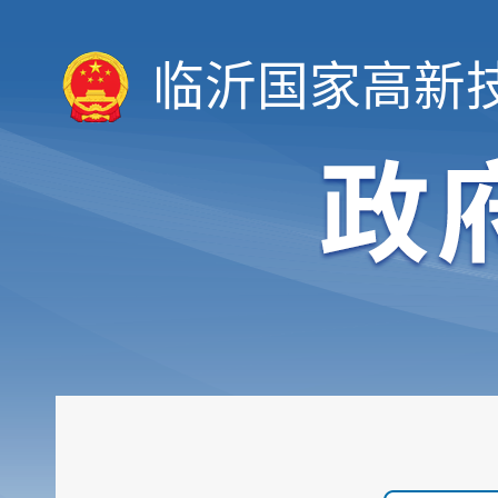
临沂国家高新