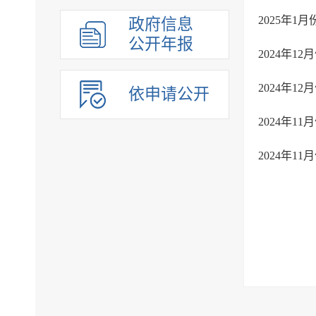
2025年
政府信息
公开年报
2024年
2024年
依申请公开
2024年
2024年