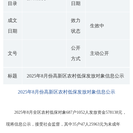
目录
日期
成文
效力
生效中
日期
状态
公开
文号
主动公开
方式
标题
2025年8月份高新区农村低保发放对象信息公示
2025年8月份高新区农村低保发放对象信息公示
2025年8月全区农村低保对象687户1052人发放资金578138元，
现将信息公示，接受社会监督，其中35户47人25963元为未成年