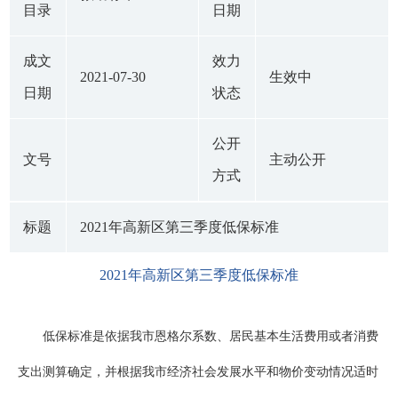
目录
日期
成文
效力
2021-07-30
生效中
日期
状态
公开
文号
主动公开
方式
标题
2021年高新区第三季度低保标准
2021年高新区第三季度低保标准
低保标准是依据我市恩格尔系数、居民基本生活费用或者消费
支出测算确定，并根据我市经济社会发展水平和物价变动情况适时