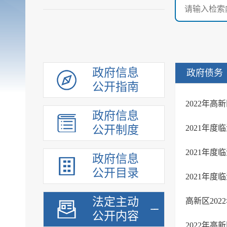
政府信息
政府债务
公开指南
2022年
政府信息
公开制度
2021年
2021年
政府信息
公开目录
法定主动
高新区20
公开内容
2022年