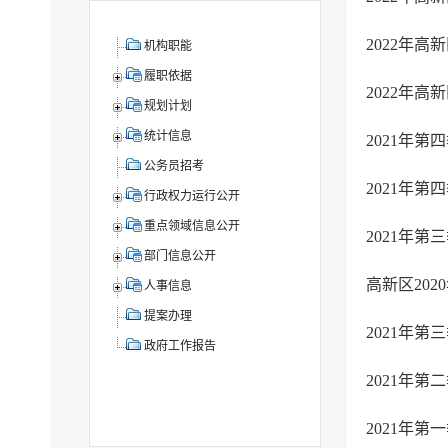
2022年
机构职能
履职依据
2022年
规划计划
统计信息
2021年
公务员招考
2021年
行政权力运行公开
重点领域信息公开
2021年
部门信息公开
高新区20
人事信息
提案办理
2021年
政府工作报告
2021年
2021年