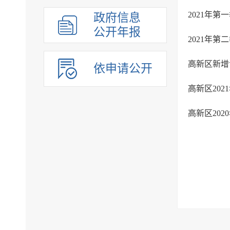
2021年
政府信息
公开年报
2021年
高新区新增
依申请公开
高新区20
高新区20