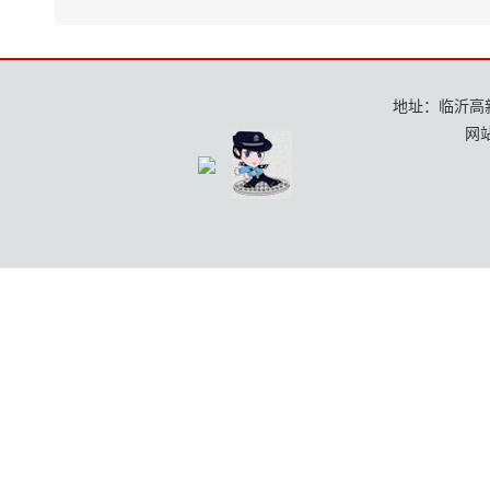
地址：临沂高新区
网站