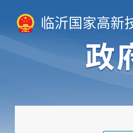
临沂国家高新