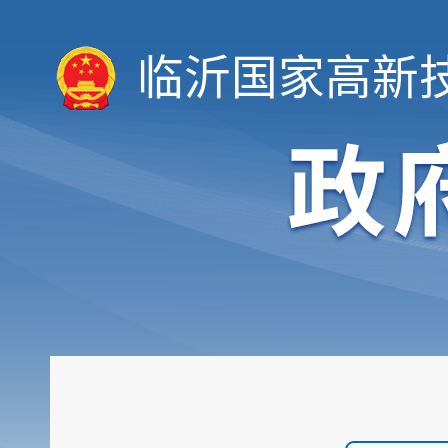
临沂国家高新