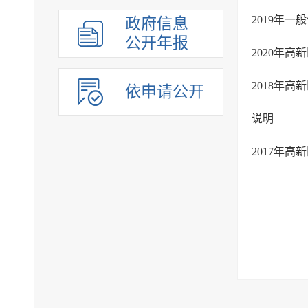
2019年一
政府信息
公开年报
2020年
2018年
依申请公开
说明
2017年