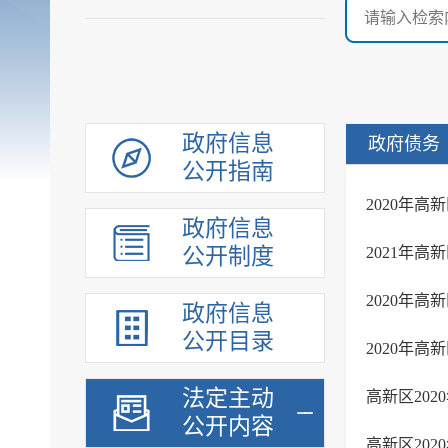
政府信息
政府债务
公开指南
2020年
政府信息
公开制度
2021年
2020年
政府信息
公开目录
2020年
法定主动
高新区20
公开内容
高新区20