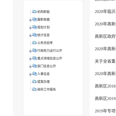
2020年
机构职能
履职依据
2020年
规划计划
统计信息
高新区政府
公务员招考
2020年
行政权力运行公开
重点领域信息公开
关于全省重
部门信息公开
2020年
人事信息
提案办理
高新区201
政府工作报告
高新区20
2019年