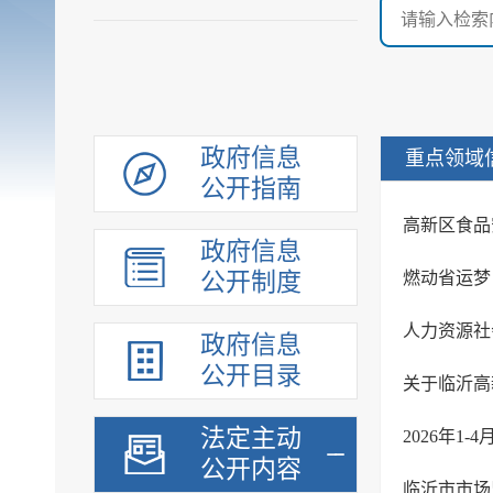
政府信息
重点领域
公开指南
高新区食品
政府信息
公开制度
人力资源社
政府信息
公开目录
法定主动
2026年1
公开内容
临沂市市场