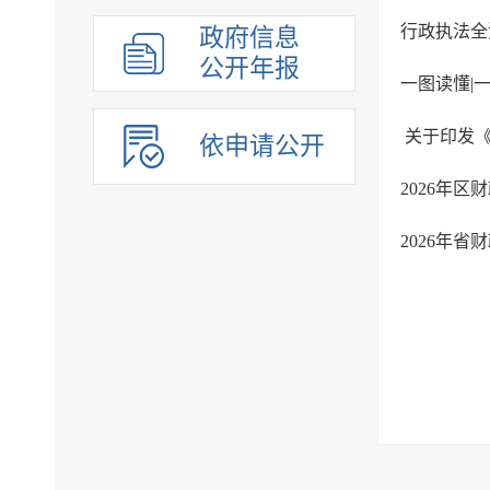
行政执法全
政府信息
公开年报
一图读懂|
依申请公开
2026年
2026年