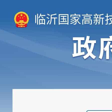
临沂国家高新