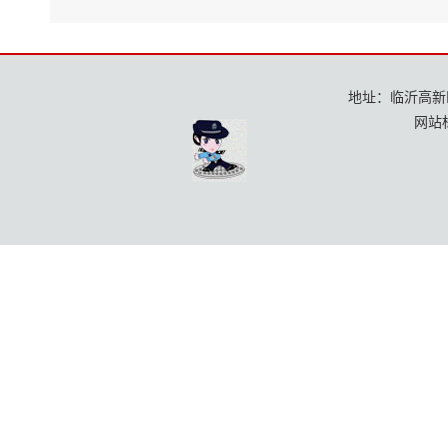
地址：临沂高新区龙
网站标