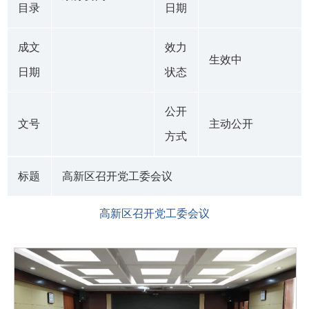
目录
日期
成文
效力
生效中
日期
状态
公开
文号
主动公开
方式
标题
高新区召开党工委会议
高新区召开党工委会议