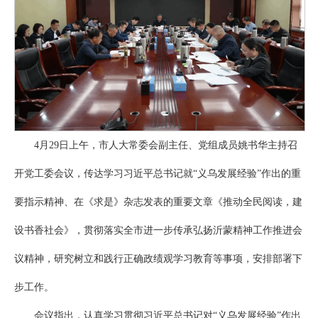
4月29日上午，市人大常委会副主任、党组成员姚书华主持召
开党工委会议，传达学习习近平总书记就“义乌发展经验”作出的重
要指示精神、在《求是》杂志发表的重要文章《推动全民阅读，建
设书香社会》，贯彻落实全市进一步传承弘扬沂蒙精神工作推进会
议精神，研究树立和践行正确政绩观学习教育等事项，安排部署下
步工作。
会议指出，认真学习贯彻习近平总书记对“义乌发展经验”作出