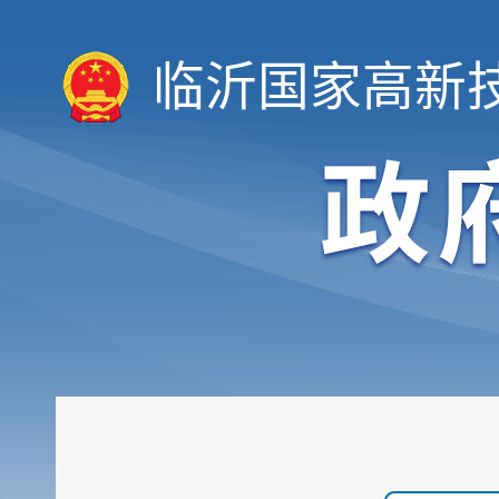
临沂国家高新