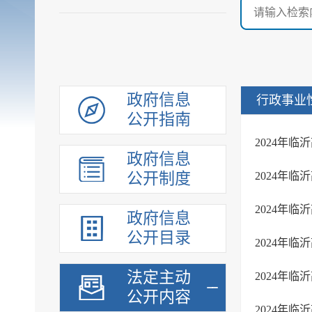
政府信息
行政事业
公开指南
2024年
政府信息
公开制度
2024年
2024年
政府信息
公开目录
2024年
法定主动
2024年
公开内容
2024年