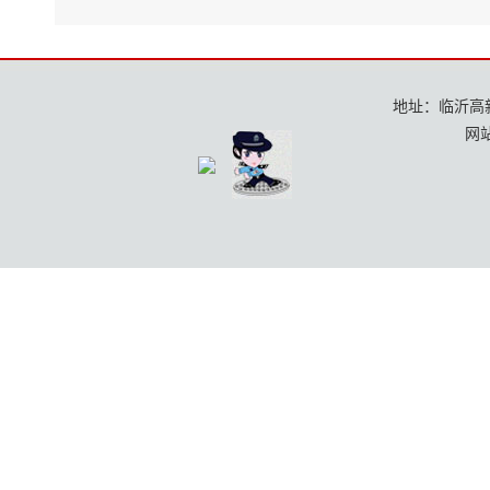
地址：临沂高新区
网站