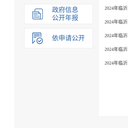
2024年
政府信息
公开年报
2024年
2024年
依申请公开
2024年
2024年