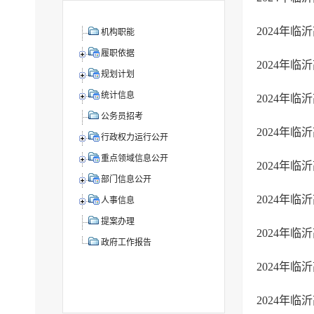
2024年
机构职能
履职依据
2024年
规划计划
统计信息
2024年
公务员招考
2024年
行政权力运行公开
重点领域信息公开
2024年
部门信息公开
2024年
人事信息
提案办理
2024年
政府工作报告
2024年
2024年