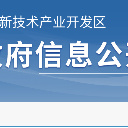
新技术产业开发区