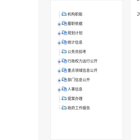
机构职能
履职依据
规划计划
统计信息
公务员招考
行政权力运行公开
重点领域信息公开
部门信息公开
人事信息
提案办理
政府工作报告