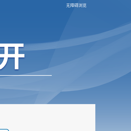
无障碍浏览