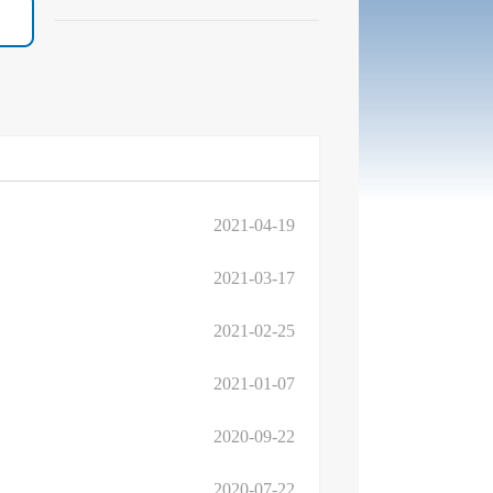
2021-04-19
2021-03-17
2021-02-25
2021-01-07
2020-09-22
2020-07-22