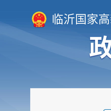
临沂国家高