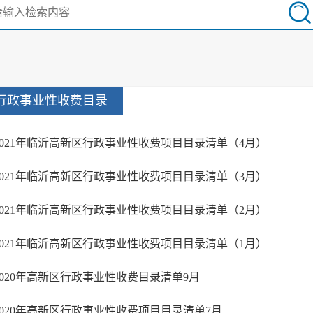
行政事业性收费目录
2021年临沂高新区行政事业性收费项目目录清单（4月）
2021年临沂高新区行政事业性收费项目目录清单（3月）
2021年临沂高新区行政事业性收费项目目录清单（2月）
2021年临沂高新区行政事业性收费项目目录清单（1月）
2020年高新区行政事业性收费目录清单9月
2020年高新区行政事业性收费项目目录清单7月