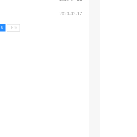
2020-02-17
8
下页