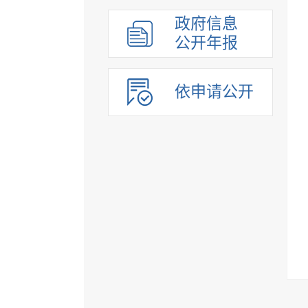
政府信息
公开年报
依申请公开