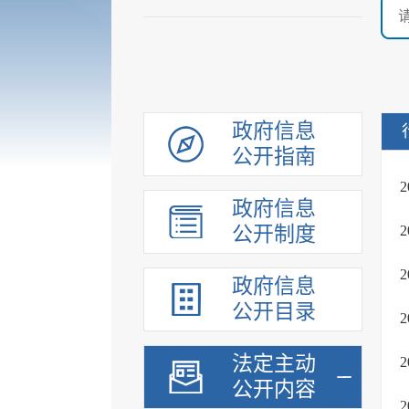
政府信息
公开指南
政府信息
公开制度
政府信息
公开目录
法定主动
公开内容