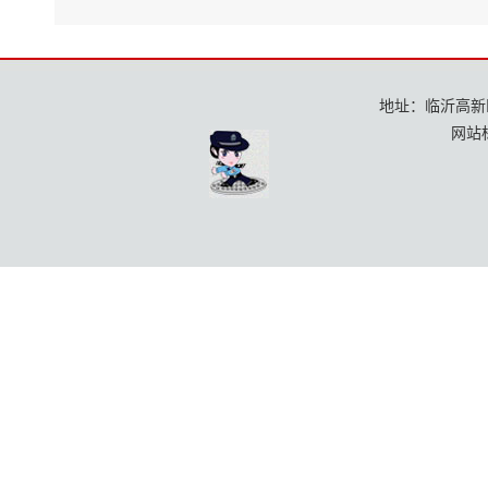
地址：临沂高新区龙
网站标