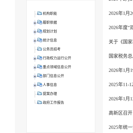
2026年1
机构职能
履职依据
2026年
规划计划
统计信息
公务员招考
国家税务总
行政权力运行公开
重点领域信息公开
2026年1
部门信息公开
2025年1
人事信息
提案办理
2026年1
政府工作报告
高新区召开
2025年