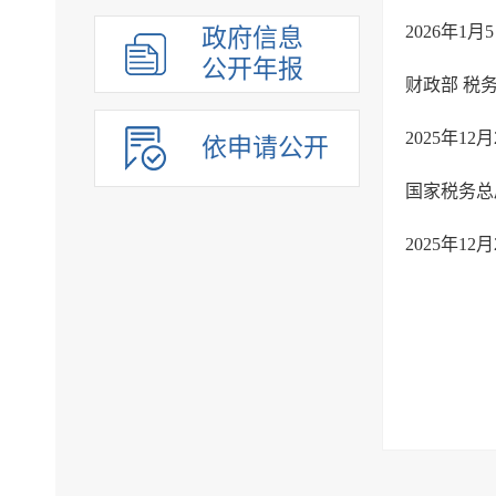
2026年1
政府信息
公开年报
财政部 税
2025年1
依申请公开
国家税务总
2025年1