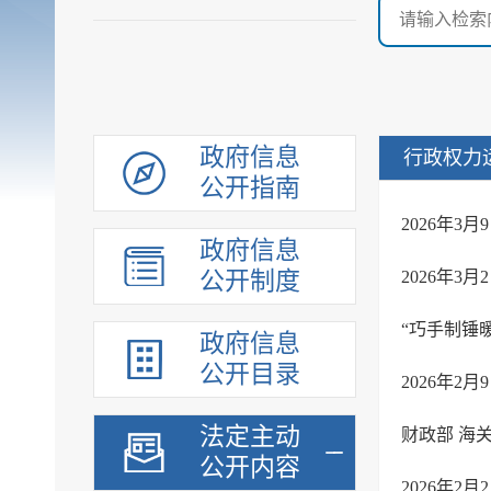
政府信息
行政权力
公开指南
2026年3
政府信息
公开制度
2026年3
“巧手制锤
政府信息
公开目录
2026年2
法定主动
公开内容
2026年2