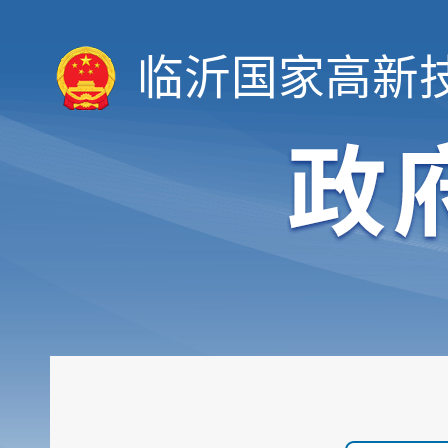
临沂国家高新