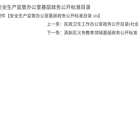
安全生产监管办公室基层政务公开标准目录
附件【
安全生产监管办公室基层政务公开标准目录.xls
】
上一条：民政卫生工作办公室政务公开目录(社
下一条：高新区义务教育领域基层政务公开标准