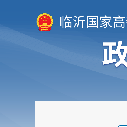
临沂国家高