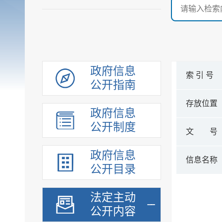
政府信息
索 引 号
公开指南
存放位置
政府信息
公开制度
文 号
政府信息
信息名称
公开目录
法定主动
公开内容