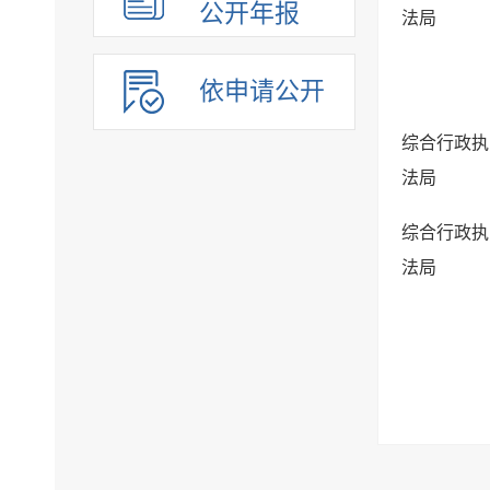
公开年报
法局
依申请公开
综合行政执
法局
综合行政执
法局