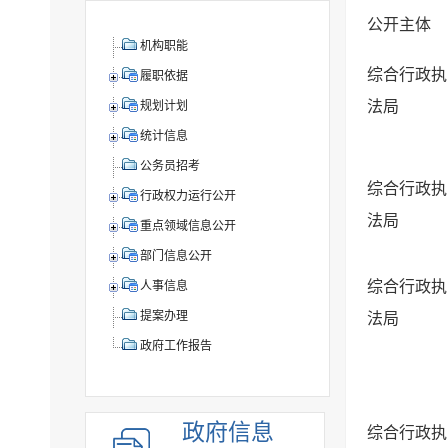
公开主体
机构职能
综合行政执
履职依据
法局
规划计划
统计信息
公务员招考
综合行政执
行政权力运行公开
法局
重点领域信息公开
部门信息公开
综合行政执
人事信息
提案办理
法局
政府工作报告
政府信息
综合行政执