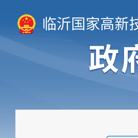
临沂国家高新