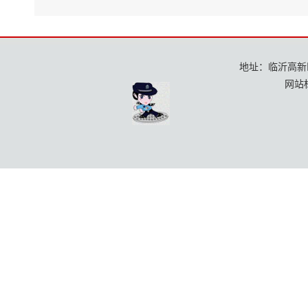
地址：临沂高新区龙
网站标