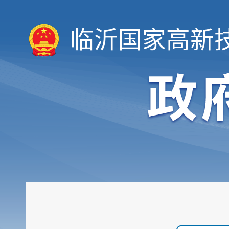
临沂国家高新