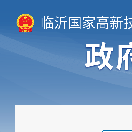
临沂国家高新