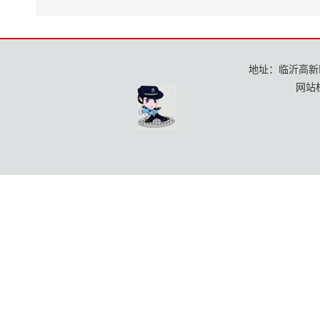
地址：临沂高新区龙
网站标