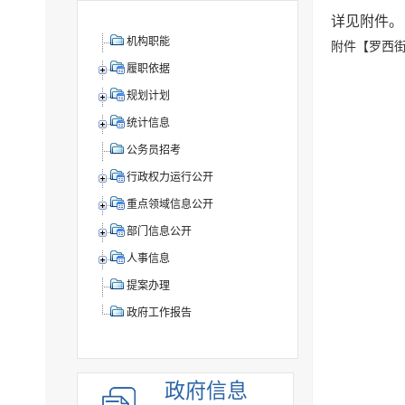
详见附件。
机构职能
附件【
罗西街
履职依据
规划计划
统计信息
公务员招考
行政权力运行公开
重点领域信息公开
部门信息公开
人事信息
提案办理
政府工作报告
政府信息