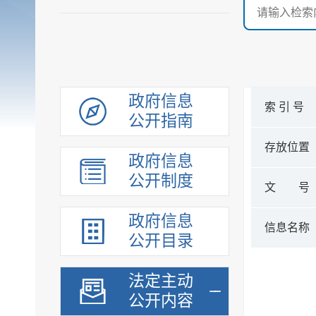
政府信息
索 引 号
公开指南
存放位置
政府信息
公开制度
文 号
政府信息
信息名称
公开目录
法定主动
公开内容