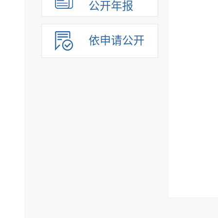
公开年报
依申请公开