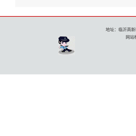
地址：临沂高新区龙
网站标