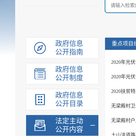
政府信息
重点项目
公开指南
2020年
政府信息
公开制度
2020年
2020扶
政府信息
公开目录
无梁殿村卫
法定主动
无梁殿村户
公开内容
土山洼道路