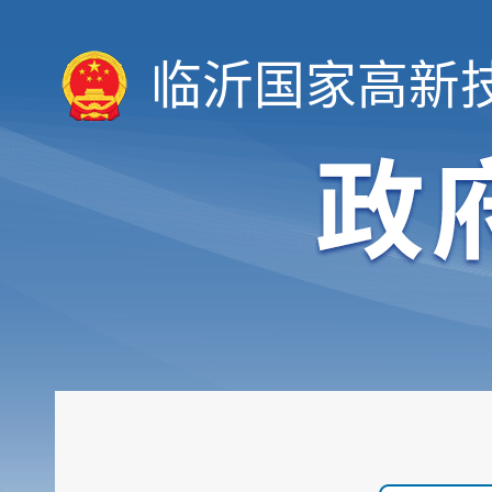
临沂国家高新