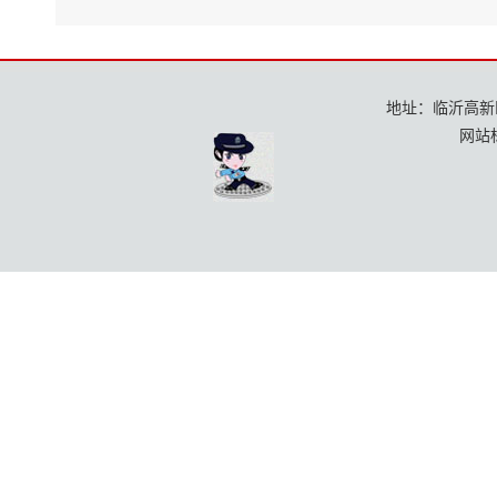
地址：临沂高新区龙
网站标