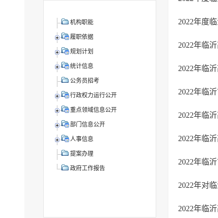
2022年
机构职能
履职依据
2022年
规划计划
统计信息
2022年
公务员招考
2022年
行政权力运行公开
重点领域信息公开
2022年
部门信息公开
2022年
人事信息
提案办理
政府工作报告
2022年