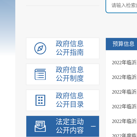
政府信息
预算信息
公开指南
2022年临
政府信息
公开制度
2022年
2022年
政府信息
公开目录
2022年
法定主动
2022年
公开内容
2022年