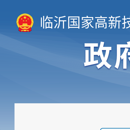
临沂国家高新