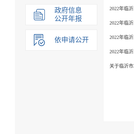
2022年
政府信息
公开年报
2022年
依申请公开
2022年
关于临沂市